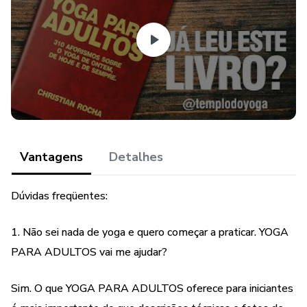
Vantagens
Detalhes
Dúvidas freqüentes:
1. Não sei nada de yoga e quero começar a praticar. YOGA
PARA ADULTOS vai me ajudar?
Sim. O que YOGA PARA ADULTOS oferece para iniciantes