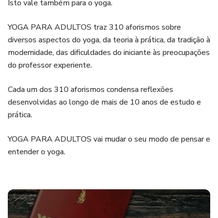
Isto vale também para o yoga.
YOGA PARA ADULTOS traz 310 aforismos sobre
diversos aspectos do yoga, da teoria à prática, da tradição à
modernidade, das dificuldades do iniciante às preocupações
do professor experiente.
Cada um dos 310 aforismos condensa reflexões
desenvolvidas ao longo de mais de 10 anos de estudo e
prática.
YOGA PARA ADULTOS vai mudar o seu modo de pensar e
entender o yoga.