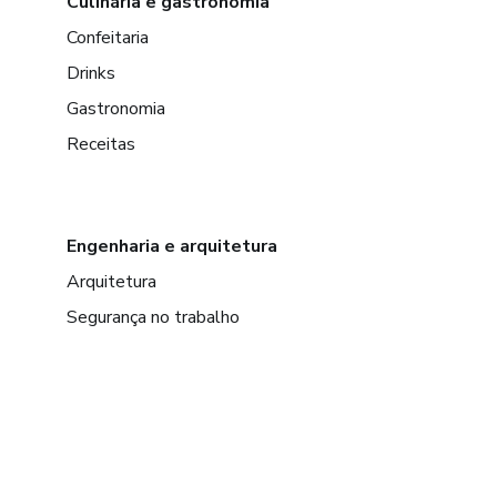
Culinária e gastronomia
Confeitaria
Drinks
Gastronomia
Receitas
Engenharia e arquitetura
Arquitetura
Segurança no trabalho