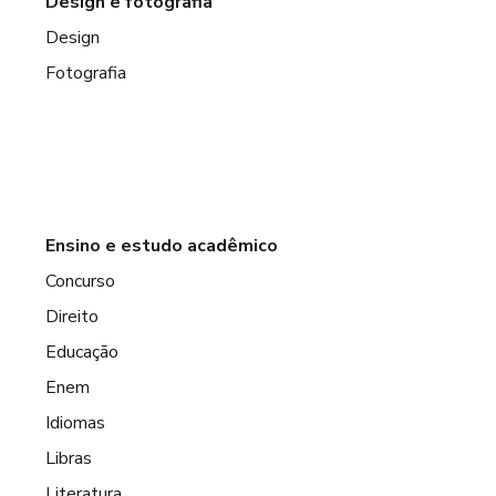
Design e fotografia
Design
Fotografia
Ensino e estudo acadêmico
Concurso
Direito
Educação
Enem
Idiomas
Libras
Literatura