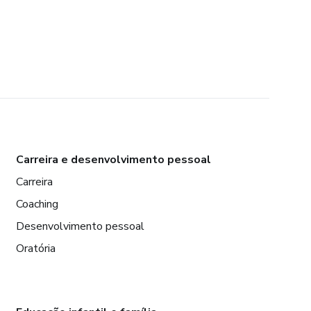
Carreira e desenvolvimento pessoal
Carreira
Coaching
Desenvolvimento pessoal
Oratória