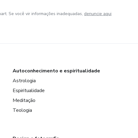
art. Se você vir informações inadequadas,
denuncie aqui
Autoconhecimento e espiritualidade
Astrologia
Espiritualidade
Meditação
Teologia