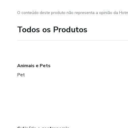
O conteúdo deste produto não representa a opinião da Hotm
Todos os Produtos
Animais e Pets
Pet