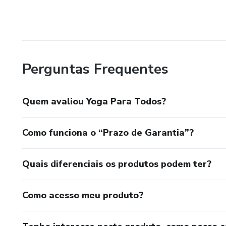
Perguntas Frequentes
Quem avaliou Yoga Para Todos?
Como funciona o “Prazo de Garantia”?
Quais diferenciais os produtos podem ter?
Como acesso meu produto?