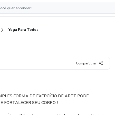
Yoga Para Todos
Compartilhar
PLES FORMA DE EXERCÍCIO DE ARTE PODE
E FORTALECER SEU CORPO !