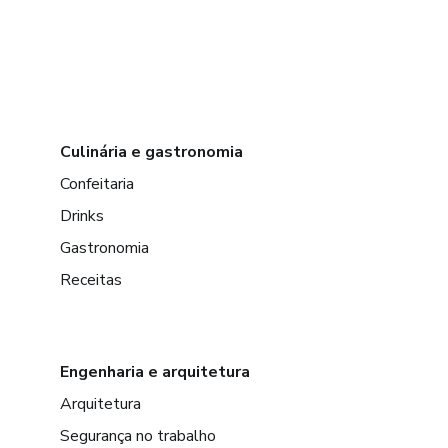
Culinária e gastronomia
Confeitaria
Drinks
Gastronomia
Receitas
Engenharia e arquitetura
Arquitetura
Segurança no trabalho