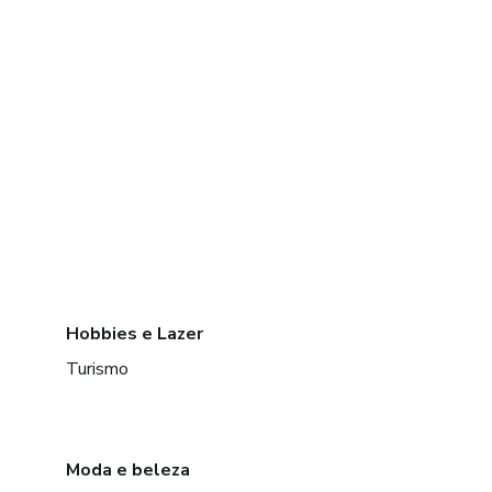
Hobbies e Lazer
Turismo
Moda e beleza