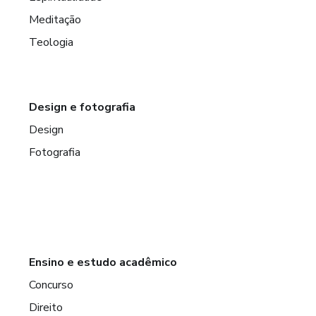
Meditação
Teologia
Design e fotografia
Design
Fotografia
Ensino e estudo acadêmico
Concurso
Direito