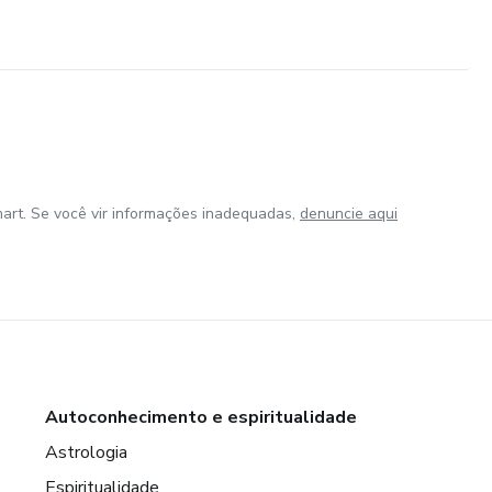
art. Se você vir informações inadequadas,
denuncie aqui
Autoconhecimento e espiritualidade
Astrologia
Espiritualidade