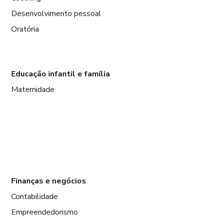
Desenvolvimento pessoal
Oratória
Educação infantil e família
Maternidade
Finanças e negócios
Contabilidade
Empreendedorismo