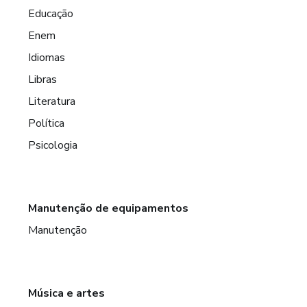
Educação
Enem
Idiomas
Libras
Literatura
Política
Psicologia
Manutenção de equipamentos
Manutenção
Música e artes