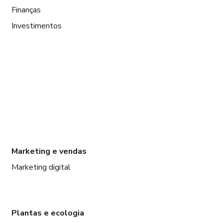
Finanças
Investimentos
Marketing e vendas
Marketing digital
Plantas e ecologia