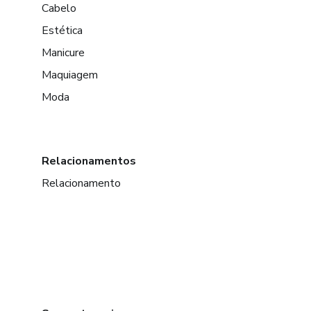
Cabelo
Estética
Manicure
Maquiagem
Moda
Relacionamentos
Relacionamento