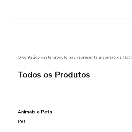
O conteúdo deste produto não representa a opinião da Hotm
Todos os Produtos
Animais e Pets
Pet