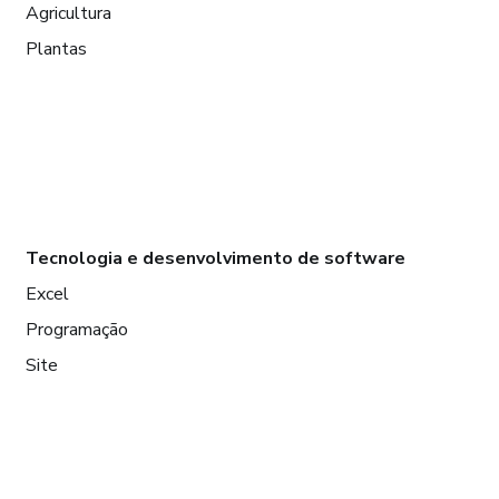
Agricultura
Plantas
Tecnologia e desenvolvimento de software
Excel
Programação
Site