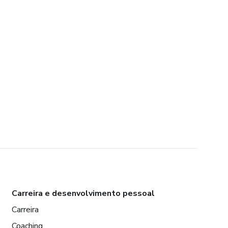
Carreira e desenvolvimento pessoal
Carreira
Coaching