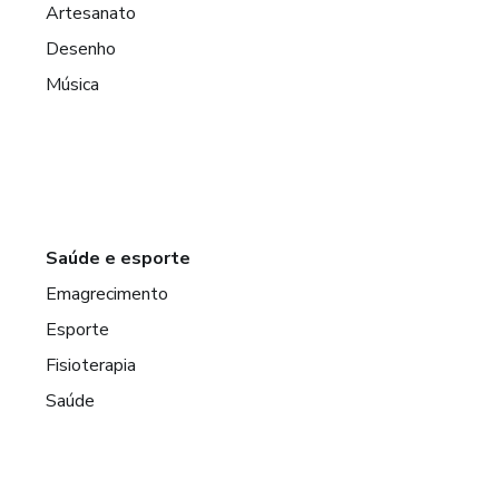
Artesanato
Desenho
Música
Saúde e esporte
Emagrecimento
Esporte
Fisioterapia
Saúde