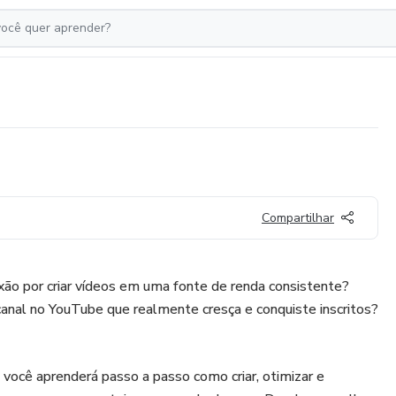
Compartilhar
xão por criar vídeos em uma fonte de renda consistente?
canal no YouTube que realmente cresça e conquiste inscritos?
você aprenderá passo a passo como criar, otimizar e