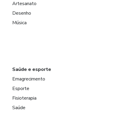
Artesanato
Desenho
Música
Saúde e esporte
Emagrecimento
Esporte
Fisioterapia
Saúde