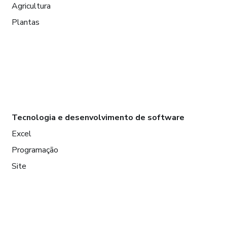
Agricultura
Plantas
Tecnologia e desenvolvimento de software
Excel
Programação
Site