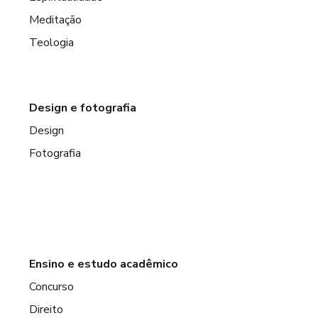
Meditação
Teologia
Design e fotografia
Design
Fotografia
Ensino e estudo acadêmico
Concurso
Direito