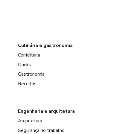
Culinária e gastronomia
Confeitaria
Drinks
Gastronomia
Receitas
Engenharia e arquitetura
Arquitetura
Segurança no trabalho