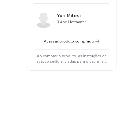
Yuri Milesi
3 Ano Hotmarter
Acessar produto comprado
Ao comprar o produto, as instruções de
acesso serão enviadas para o seu email.