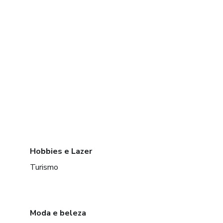
Hobbies e Lazer
Turismo
Moda e beleza