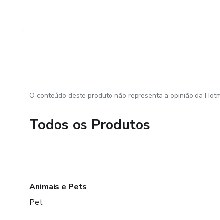
O conteúdo deste produto não representa a opinião da Hotm
Todos os Produtos
Animais e Pets
Pet