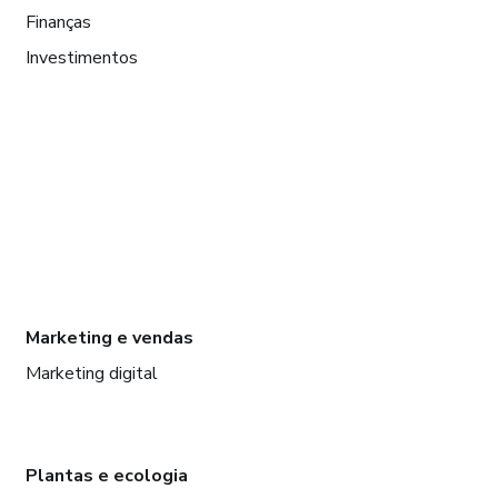
Finanças
Investimentos
Marketing e vendas
Marketing digital
Plantas e ecologia