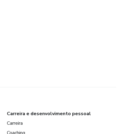
Carreira e desenvolvimento pessoal
Carreira
Coaching