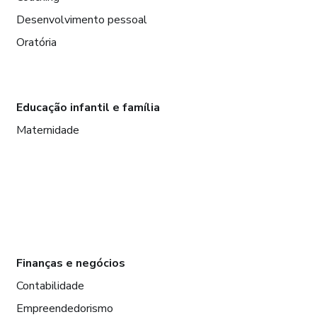
Desenvolvimento pessoal
Oratória
Educação infantil e família
Maternidade
Finanças e negócios
Contabilidade
Empreendedorismo