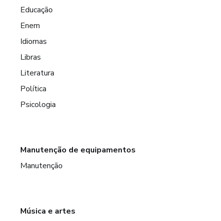
Educação
Enem
Idiomas
Libras
Literatura
Política
Psicologia
Manutenção de equipamentos
Manutenção
Música e artes