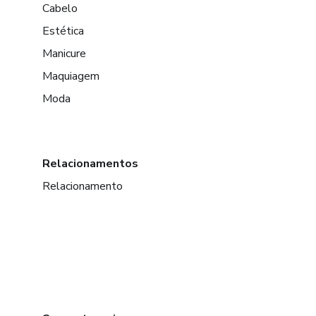
Cabelo
Estética
Manicure
Maquiagem
Moda
Relacionamentos
Relacionamento