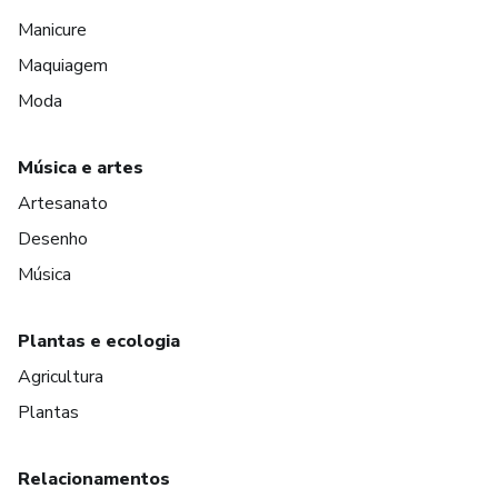
Manicure
Maquiagem
Moda
Música e artes
Artesanato
Desenho
Música
Plantas e ecologia
Agricultura
Plantas
Relacionamentos