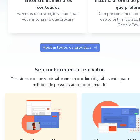
Encontre os melhores
Escolha a forma de
conteúdos
que preferi
Fazemos uma seleção variada para
Compre com um ou dois
você encontrar o que procura.
débito online, boleto,
Google Pay.
Mostrar todos os produtos
Seu conhecimento tem valor.
Transforme o que você sabe em um produto digital e venda para
milhões de pessoas ao redor do mundo.