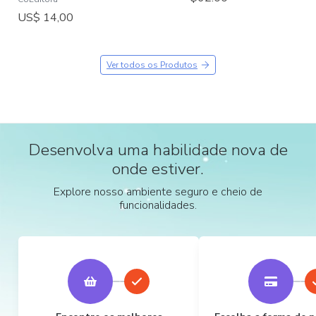
US$ 14,00
Ver todos os Produtos
Desenvolva uma habilidade nova de
onde estiver.
Explore nosso ambiente seguro e cheio de
funcionalidades.