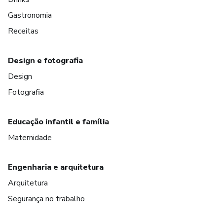
Gastronomia
Receitas
Design e fotografia
Design
Fotografia
Educação infantil e família
Maternidade
Engenharia e arquitetura
Arquitetura
Segurança no trabalho