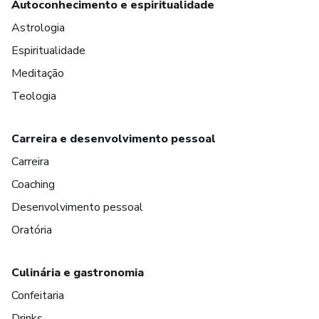
Autoconhecimento e espiritualidade
Astrologia
Espiritualidade
Meditação
Teologia
Carreira e desenvolvimento pessoal
Carreira
Coaching
Desenvolvimento pessoal
Oratória
Culinária e gastronomia
Confeitaria
Drinks