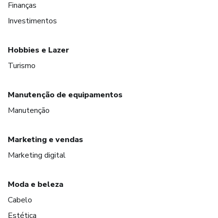
Finanças
Investimentos
Hobbies e Lazer
Turismo
Manutenção de equipamentos
Manutenção
Marketing e vendas
Marketing digital
Moda e beleza
Cabelo
Estética