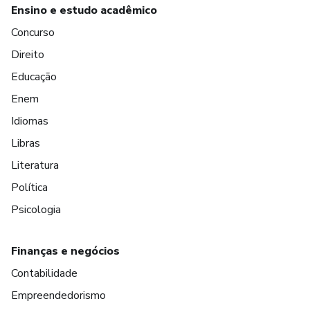
Ensino e estudo acadêmico
Concurso
Direito
Educação
Enem
Idiomas
Libras
Literatura
Política
Psicologia
Finanças e negócios
Contabilidade
Empreendedorismo