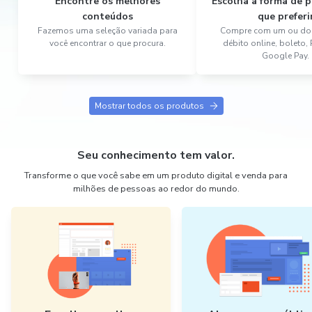
Encontre os melhores
Escolha a forma de
conteúdos
que preferi
Fazemos uma seleção variada para
Compre com um ou dois
você encontrar o que procura.
débito online, boleto,
Google Pay.
Mostrar todos os produtos
Seu conhecimento tem valor.
Transforme o que você sabe em um produto digital e venda para
milhões de pessoas ao redor do mundo.