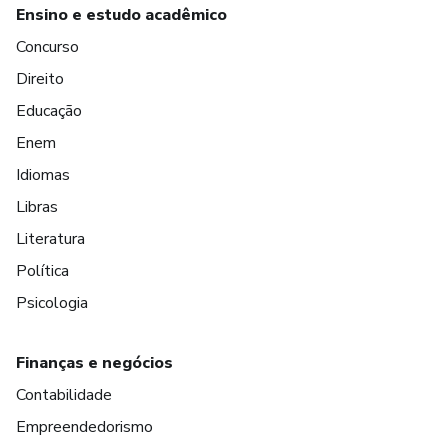
Ensino e estudo acadêmico
Concurso
Direito
Educação
Enem
Idiomas
Libras
Literatura
Política
Psicologia
Finanças e negócios
Contabilidade
Empreendedorismo