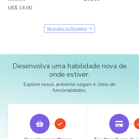
US$ 14,00
Ver todos os Produtos
Desenvolva uma habilidade nova de
onde estiver.
Explore nosso ambiente seguro e cheio de
funcionalidades.