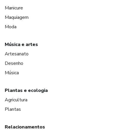
Manicure
Maquiagem
Moda
Música e artes
Artesanato
Desenho
Música
Plantas e ecologia
Agricultura
Plantas
Relacionamentos