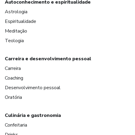
Autoconhecimento e espiritualidade
Astrologia
Espiritualidade
Meditação
Teologia
Carreira e desenvolvimento pessoal
Carreira
Coaching
Desenvolvimento pessoal
Oratória
Culinária e gastronomia
Confeitaria
Drinks