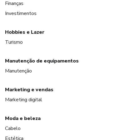
Finanças
Investimentos
Hobbies e Lazer
Turismo
Manutenção de equipamentos
Manutenção
Marketing e vendas
Marketing digital
Moda e beleza
Cabelo
Estética