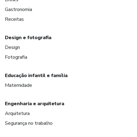
Gastronomia
Receitas
Design e fotografia
Design
Fotografia
Educação infantil e família
Maternidade
Engenharia e arquitetura
Arquitetura
Segurança no trabalho