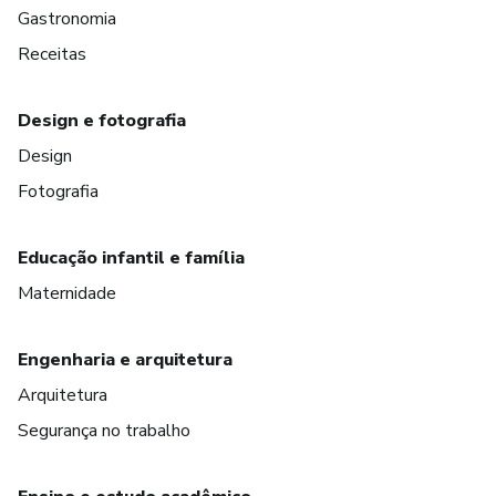
Gastronomia
Receitas
Design e fotografia
Design
Fotografia
Educação infantil e família
Maternidade
Engenharia e arquitetura
Arquitetura
Segurança no trabalho