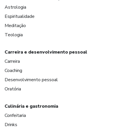
Astrologia
Espiritualidade
Meditação
Teologia
Carreira e desenvolvimento pessoal
Carreira
Coaching
Desenvolvimento pessoal
Oratória
Culinária e gastronomia
Confeitaria
Drinks