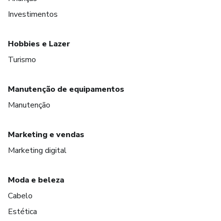
Investimentos
Hobbies e Lazer
Turismo
Manutenção de equipamentos
Manutenção
Marketing e vendas
Marketing digital
Moda e beleza
Cabelo
Estética