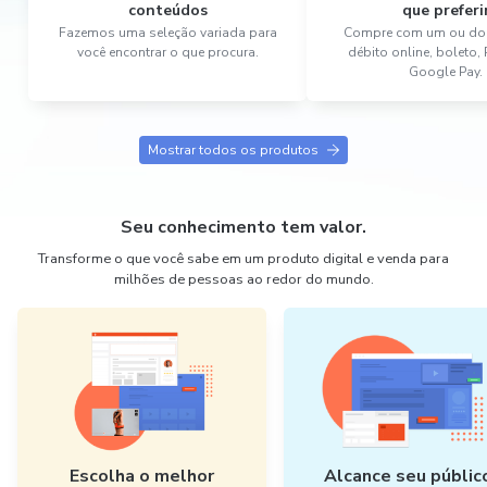
conteúdos
que preferi
Fazemos uma seleção variada para
Compre com um ou dois
você encontrar o que procura.
débito online, boleto,
Google Pay.
Mostrar todos os produtos
Seu conhecimento tem valor.
Transforme o que você sabe em um produto digital e venda para
milhões de pessoas ao redor do mundo.
Escolha o melhor
Alcance seu públic