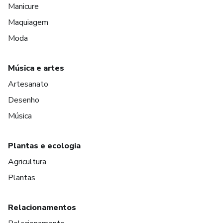
Manicure
Maquiagem
Moda
Música e artes
Artesanato
Desenho
Música
Plantas e ecologia
Agricultura
Plantas
Relacionamentos