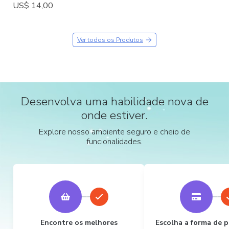
US$ 14,00
Ver todos os Produtos
Desenvolva uma habilidade nova de
onde estiver.
Explore nosso ambiente seguro e cheio de
funcionalidades.
Encontre os melhores
Escolha a forma de