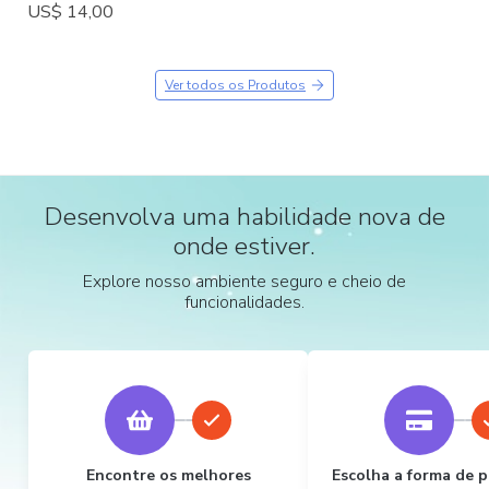
US$ 14,00
Ver todos os Produtos
Desenvolva uma habilidade nova de
onde estiver.
Explore nosso ambiente seguro e cheio de
funcionalidades.
Encontre os melhores
Escolha a forma de