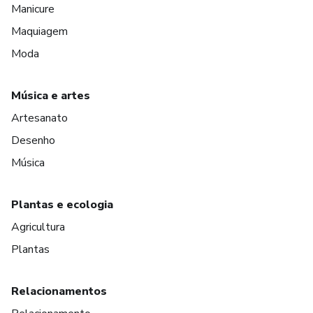
Manicure
Maquiagem
Moda
Música e artes
Artesanato
Desenho
Música
Plantas e ecologia
Agricultura
Plantas
Relacionamentos