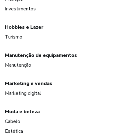
Investimentos
Hobbies e Lazer
Turismo
Manutenção de equipamentos
Manutenção
Marketing e vendas
Marketing digital
Moda e beleza
Cabelo
Estética