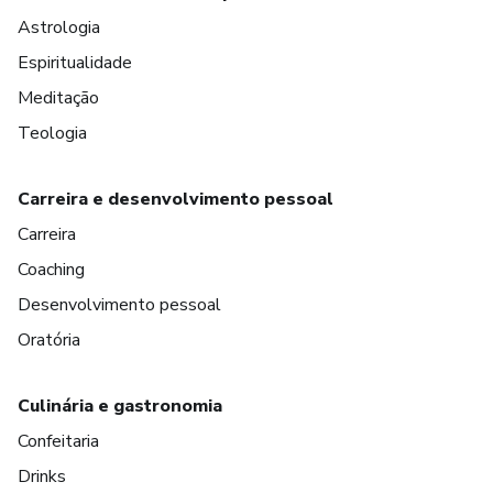
Astrologia
Espiritualidade
Meditação
Teologia
Carreira e desenvolvimento pessoal
Carreira
Coaching
Desenvolvimento pessoal
Oratória
Culinária e gastronomia
Confeitaria
Drinks