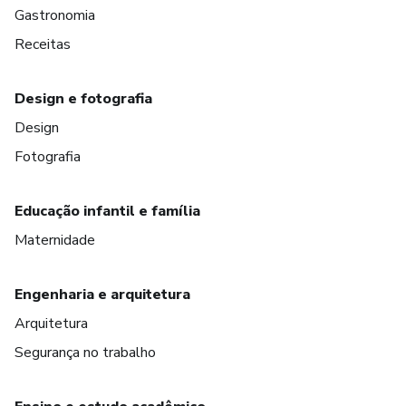
Gastronomia
Receitas
Design e fotografia
Design
Fotografia
Educação infantil e família
Maternidade
Engenharia e arquitetura
Arquitetura
Segurança no trabalho