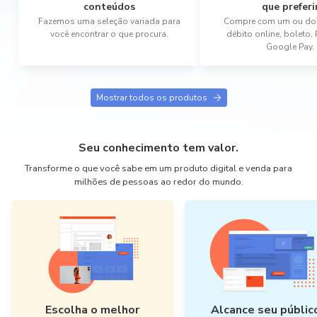
conteúdos
que preferi
Fazemos uma seleção variada para
Compre com um ou dois
você encontrar o que procura.
débito online, boleto,
Google Pay.
Mostrar todos os produtos
Seu conhecimento tem valor.
Transforme o que você sabe em um produto digital e venda para
milhões de pessoas ao redor do mundo.
Escolha o melhor
Alcance seu públic