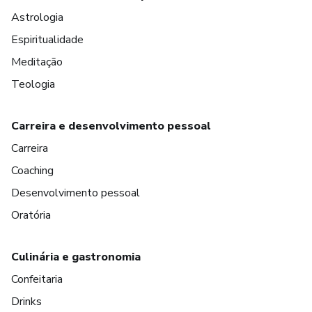
Astrologia
Espiritualidade
Meditação
Teologia
Carreira e desenvolvimento pessoal
Carreira
Coaching
Desenvolvimento pessoal
Oratória
Culinária e gastronomia
Confeitaria
Drinks