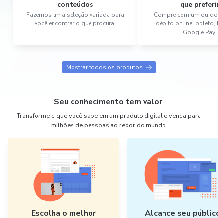
conteúdos
que preferi
Fazemos uma seleção variada para
Compre com um ou dois
você encontrar o que procura.
débito online, boleto,
Google Pay.
Mostrar todos os produtos
Seu conhecimento tem valor.
Transforme o que você sabe em um produto digital e venda para
milhões de pessoas ao redor do mundo.
Escolha o melhor
Alcance seu públic