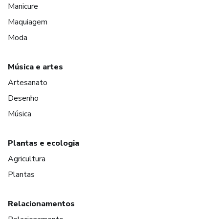
Manicure
Maquiagem
Moda
Música e artes
Artesanato
Desenho
Música
Plantas e ecologia
Agricultura
Plantas
Relacionamentos