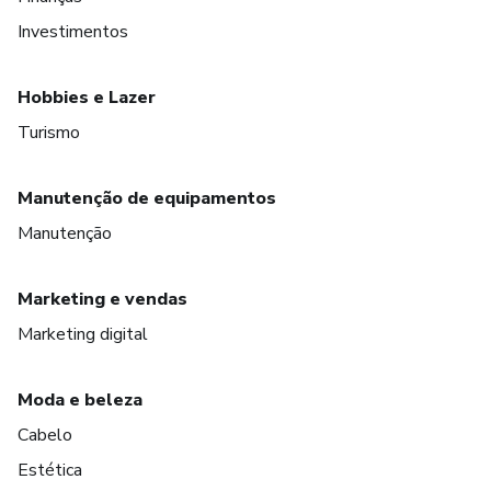
Investimentos
Hobbies e Lazer
Turismo
Manutenção de equipamentos
Manutenção
Marketing e vendas
Marketing digital
Moda e beleza
Cabelo
Estética