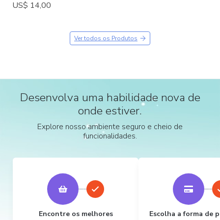
US$ 14,00
Ver todos os Produtos
Desenvolva uma habilidade nova de
onde estiver.
Explore nosso ambiente seguro e cheio de
funcionalidades.
Encontre os melhores
Escolha a forma de