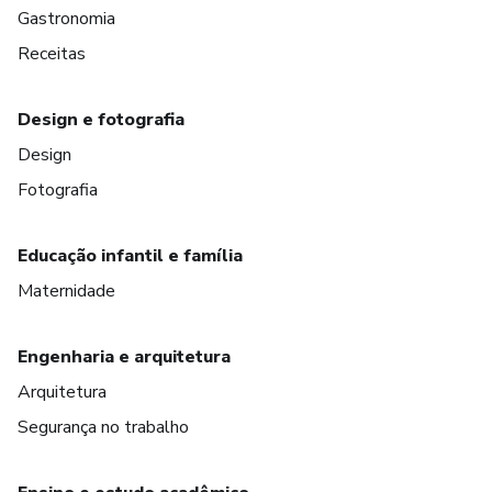
Gastronomia
Receitas
Design e fotografia
Design
Fotografia
Educação infantil e família
Maternidade
Engenharia e arquitetura
Arquitetura
Segurança no trabalho