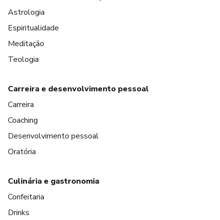
Astrologia
Espiritualidade
Meditação
Teologia
Carreira e desenvolvimento pessoal
Carreira
Coaching
Desenvolvimento pessoal
Oratória
Culinária e gastronomia
Confeitaria
Drinks