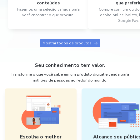
conteúdos
que preferi
Fazemos uma seleção variada para
Compre com um ou dois
você encontrar o que procura.
débito online, boleto,
Google Pay.
Mostrar todos os produtos
Seu conhecimento tem valor.
Transforme o que você sabe em um produto digital e venda para
milhões de pessoas ao redor do mundo.
Escolha o melhor
Alcance seu públic