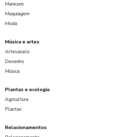
Manicure
Maquiagem
Moda
Música e artes
Artesanato
Desenho
Música
Plantas e ecologia
Agricultura
Plantas
Relacionamentos