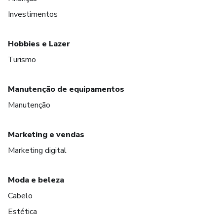
Investimentos
Hobbies e Lazer
Turismo
Manutenção de equipamentos
Manutenção
Marketing e vendas
Marketing digital
Moda e beleza
Cabelo
Estética