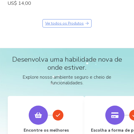
US$ 14,00
Ver todos os Produtos
Desenvolva uma habilidade nova de
onde estiver.
Explore nosso ambiente seguro e cheio de
funcionalidades.
Encontre os melhores
Escolha a forma de