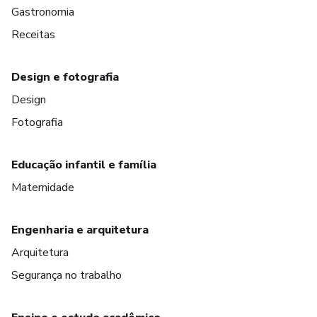
Gastronomia
Receitas
Design e fotografia
Design
Fotografia
Educação infantil e família
Maternidade
Engenharia e arquitetura
Arquitetura
Segurança no trabalho