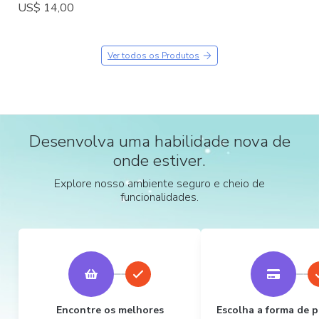
US$ 14,00
Ver todos os Produtos
Desenvolva uma habilidade nova de
onde estiver.
Explore nosso ambiente seguro e cheio de
funcionalidades.
Encontre os melhores
Escolha a forma de