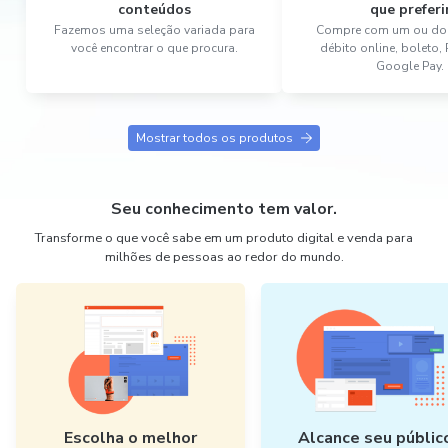
conteúdos
que preferi
Fazemos uma seleção variada para
Compre com um ou dois
você encontrar o que procura.
débito online, boleto,
Google Pay.
Mostrar todos os produtos
Seu conhecimento tem valor.
Transforme o que você sabe em um produto digital e venda para
milhões de pessoas ao redor do mundo.
Escolha o melhor
Alcance seu públic