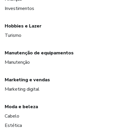
Investimentos
Hobbies e Lazer
Turismo
Manutenção de equipamentos
Manutenção
Marketing e vendas
Marketing digital
Moda e beleza
Cabelo
Estética