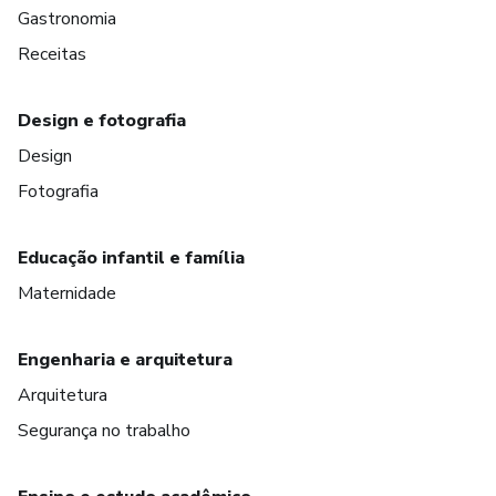
Gastronomia
Receitas
Design e fotografia
Design
Fotografia
Educação infantil e família
Maternidade
Engenharia e arquitetura
Arquitetura
Segurança no trabalho