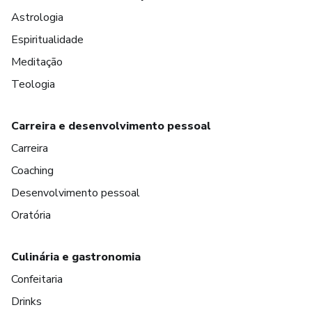
Astrologia
Espiritualidade
Meditação
Teologia
Carreira e desenvolvimento pessoal
Carreira
Coaching
Desenvolvimento pessoal
Oratória
Culinária e gastronomia
Confeitaria
Drinks