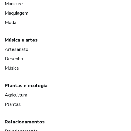
Manicure
Maquiagem
Moda
Música e artes
Artesanato
Desenho
Música
Plantas e ecologia
Agricultura
Plantas
Relacionamentos