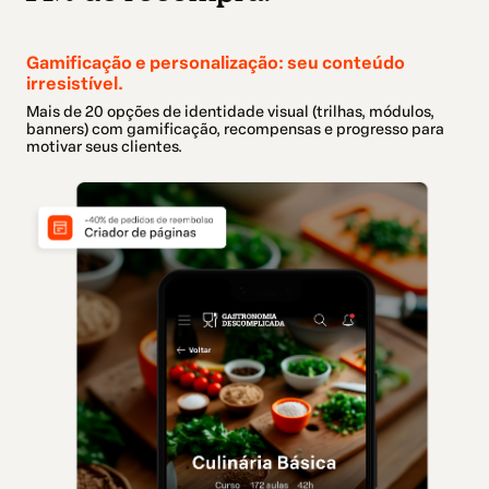
Gamificação e personalização: seu conteúdo
irresistível.
Mais de 20 opções de identidade visual (trilhas, módulos,
banners) com gamificação, recompensas e progresso para
motivar seus clientes.