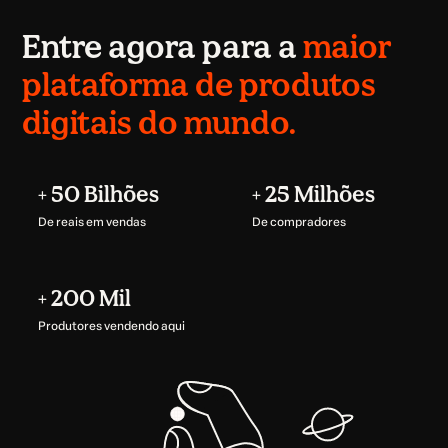
Entre agora para a
maior
plataforma de produtos
digitais do mundo.
+ 50 Bilhões
+ 25 Milhões
De reais em vendas
De compradores
+ 200 Mil
Produtores vendendo aqui