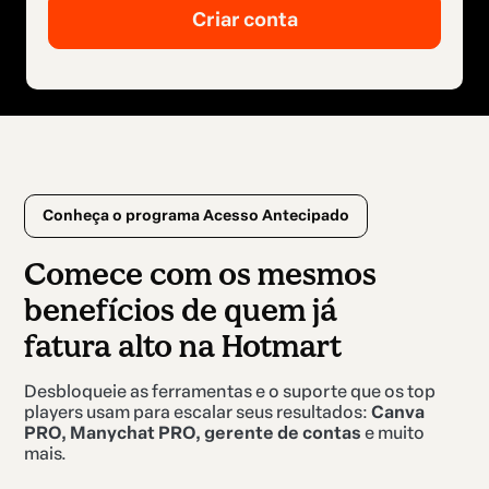
Conheça o programa Acesso Antecipado
Comece com os mesmos
benefícios de quem já
fatura alto na Hotmart
Desbloqueie as ferramentas e o suporte que os top
players usam para escalar seus resultados:
Canva
PRO, Manychat PRO, gerente de contas
e muito
mais.