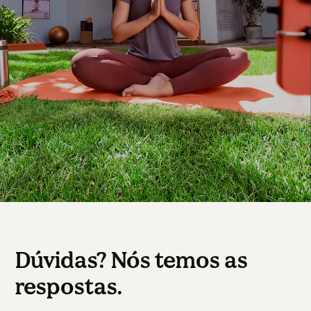
Dúvidas? Nós temos as
respostas.