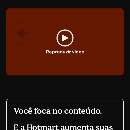
Reproduzir vídeo
Você foca no conteúdo.
E a Hotmart aumenta suas