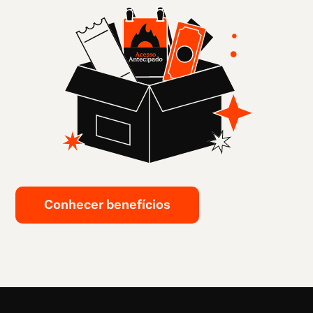
Conhecer benefícios