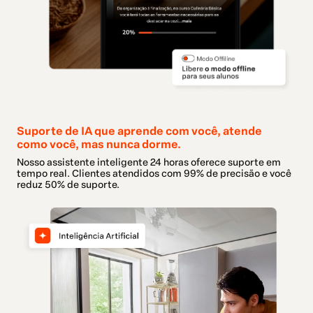
Suporte de IA que aprende com você, atende
como você, mas nunca dorme.
Nosso assistente inteligente 24 horas oferece suporte em
tempo real. Clientes atendidos com 99% de precisão e você
reduz 50% de suporte.