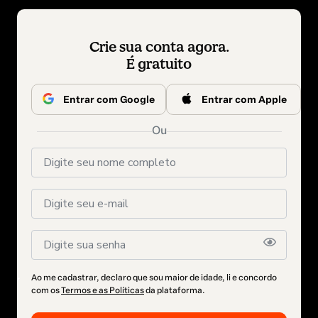
Crie sua conta agora.
É gratuito