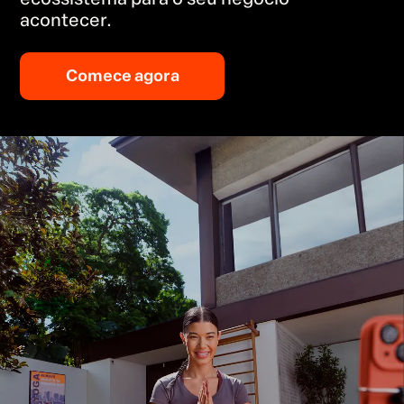
acontecer.
Comece agora