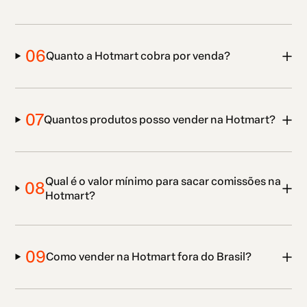
06
Quanto a Hotmart cobra por venda?
07
Quantos produtos posso vender na Hotmart?
Qual é o valor mínimo para sacar comissões na
08
Hotmart?
09
Como vender na Hotmart fora do Brasil?