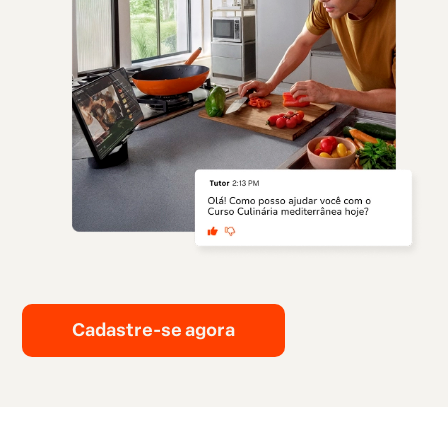
Cadastre-se agora