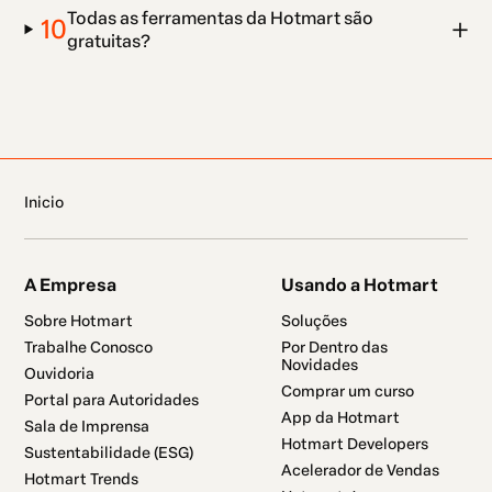
Todas as ferramentas da Hotmart são
10
gratuitas?
Inicio
A Empresa
Usando a Hotmart
Sobre Hotmart
Soluções
Trabalhe Conosco
Por Dentro das
Novidades
Ouvidoria
Comprar um curso
Portal para Autoridades
App da Hotmart
Sala de Imprensa
Hotmart Developers
Sustentabilidade (ESG)
Acelerador de Vendas
Hotmart Trends