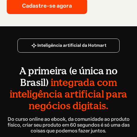
Cadastre-se agora
Inteligência artificial da Hotmart
A primeira (e única no
Brasil)
integrada com
inteligência artificial para
negócios digitais.
Do curso online ao ebook, da comunidade ao produto
físico, criar seu produto em 60 segundos é só uma das
coisas que podemos fazer juntos.