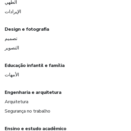
الطهي
الإيرادات
Design e fotografia
تصميم
التصوير
Educação infantil e família
الأمهات
Engenharia e arquitetura
Arquitetura
Segurança no trabalho
Ensino e estudo acadêmico