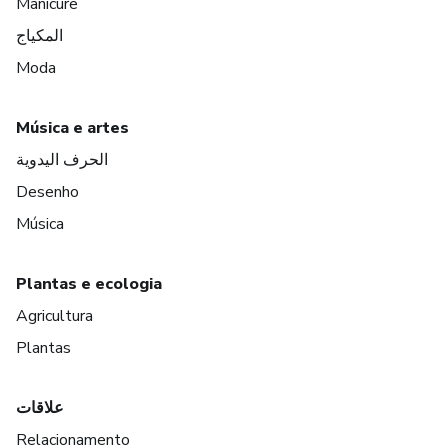
Manicure
المكياج
Moda
Música e artes
الحرف اليدوية
Desenho
Música
Plantas e ecologia
Agricultura
Plantas
علاقات
Relacionamento