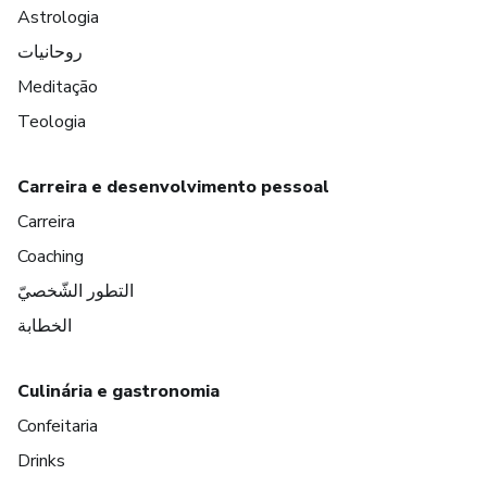
Astrologia
روحانيات
Meditação
Teologia
Carreira e desenvolvimento pessoal
Carreira
Coaching
التطور الشّخصيّ
الخطابة
Culinária e gastronomia
Confeitaria
Drinks