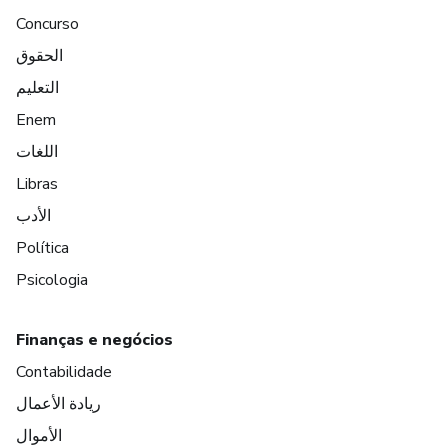
Concurso
الحقوق
التعليم
Enem
اللغات
Libras
الأدب
Política
Psicologia
Finanças e negócios
Contabilidade
ريادة الأعمال
الأموال