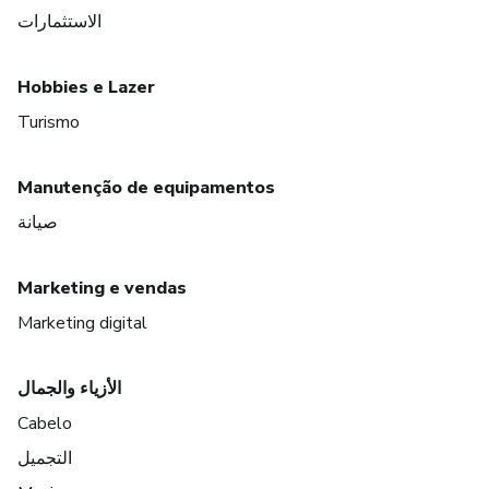
الاستثمارات
Hobbies e Lazer
Turismo
Manutenção de equipamentos
صيانة
Marketing e vendas
Marketing digital
الأزياء والجمال
Cabelo
التجميل