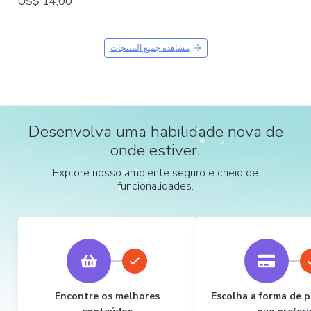
US$ 14,00
مشاهدة جميع المنتجات
Desenvolva uma habilidade nova de
onde estiver.
Explore nosso ambiente seguro e cheio de
funcionalidades.
Encontre os melhores
Escolha a forma de