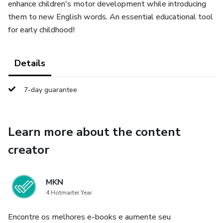
enhance children's motor development while introducing
them to new English words. An essential educational tool
for early childhood!
Details
7-day guarantee
Learn more about the content
creator
MKN
4 Hotmarter Year
Encontre os melhores e-books e aumente seu