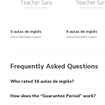
5 aulas de inglês
8 aulas de inglês
Sara Deodato Lopes
Sara Deodato Lopes
Frequently Asked Questions
Who rated 16 aulas de inglês?
How does the “Guarantee Period” work?