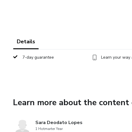
Details
7-day guarantee
Learn your way 
Learn more about the content 
Sara Deodato Lopes
1 Hotmarter Year