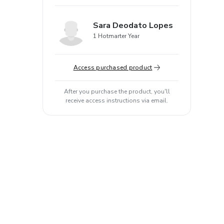
Sara Deodato Lopes
1 Hotmarter Year
Access purchased product
After you purchase the product, you'll
receive access instructions via email.