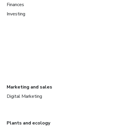
Finances
Investing
Marketing and sales
Digital Marketing
Plants and ecology