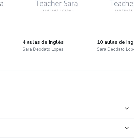
4 aulas de inglês
10 aulas de inglê
Sara Deodato Lopes
Sara Deodato Lopes