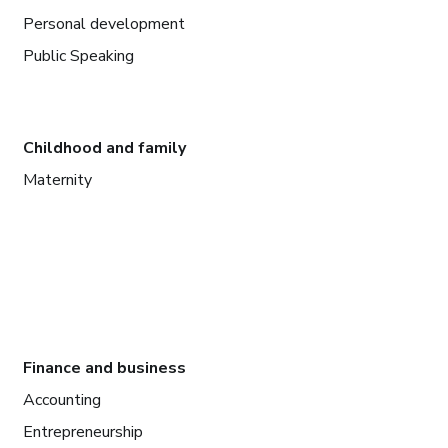
Personal development
Public Speaking
Childhood and family
Maternity
Finance and business
Accounting
Entrepreneurship