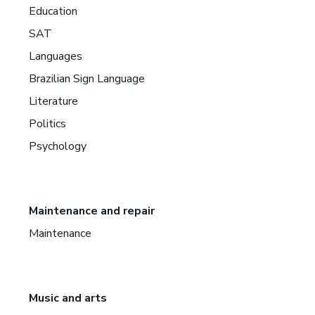
Education
SAT
Languages
Brazilian Sign Language
Literature
Politics
Psychology
Maintenance and repair
Maintenance
Music and arts