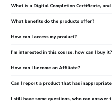
What is a Digital Completion Certificate, an
What benefits do the products offer?
How can I access my product?
I’m interested in this course, how can I buy it?
How can I become an Affiliate?
Can I report a product that has inappropriat
I still have some questions, who can answer 