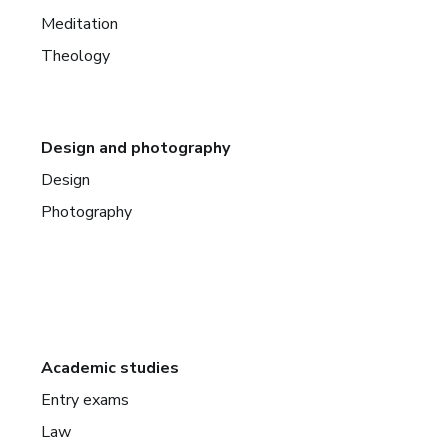
Meditation
Theology
Design and photography
Design
Photography
Academic studies
Entry exams
Law