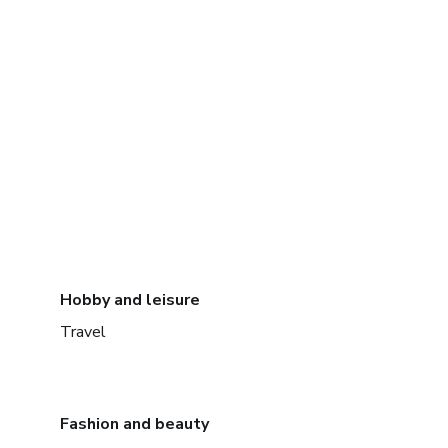
Hobby and leisure
Travel
Fashion and beauty