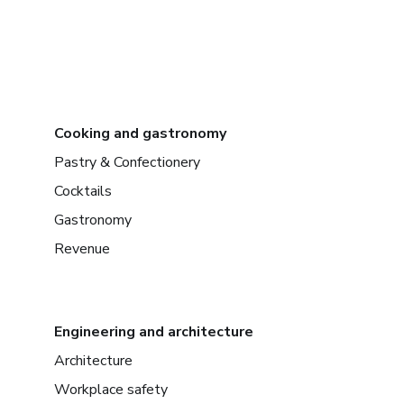
Cooking and gastronomy
Pastry & Confectionery
Cocktails
Gastronomy
Revenue
Engineering and architecture
Architecture
Workplace safety