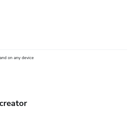
and on any device
creator