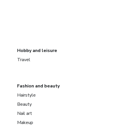
Hobby and leisure
Travel
Fashion and beauty
Hairstyle
Beauty
Nail art
Makeup