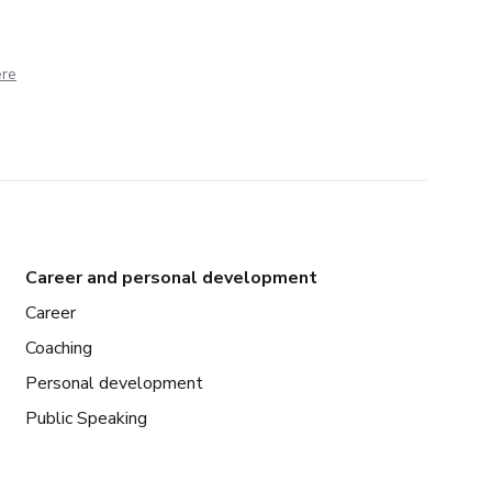
ere
Career and personal development
Career
Coaching
Personal development
Public Speaking