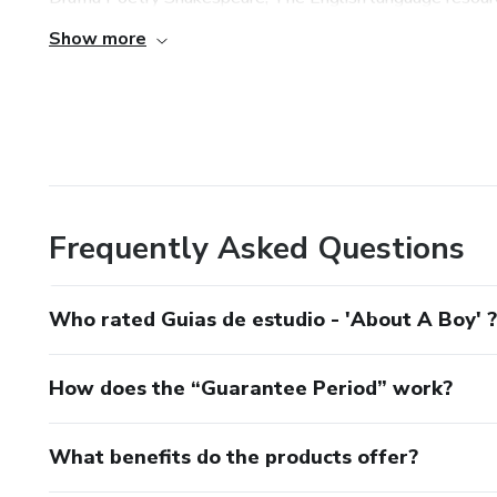
Show more
Frequently Asked Questions
Who rated Guias de estudio - 'About A Boy' ?
How does the “Guarantee Period” work?
What benefits do the products offer?