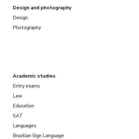
Design and photography
Design
Photography
Academic studies
Entry exams
Law
Education
SAT
Languages
Brazilian Sign Language