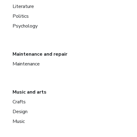
Literature
Politics
Psychology
Maintenance and repair
Maintenance
Music and arts
Crafts
Design
Music