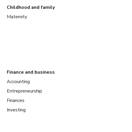
Childhood and family
Maternity
Finance and business
Accounting
Entrepreneurship
Finances
Investing