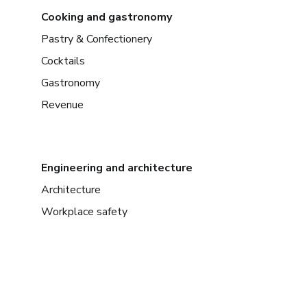
Cooking and gastronomy
Pastry & Confectionery
Cocktails
Gastronomy
Revenue
Engineering and architecture
Architecture
Workplace safety