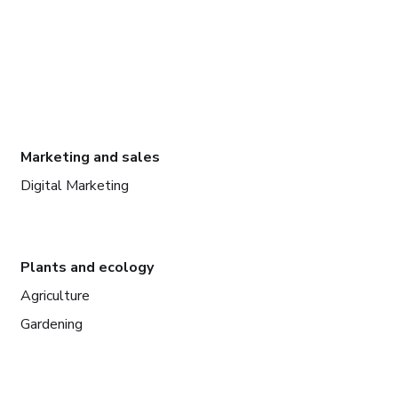
Marketing and sales
Digital Marketing
Plants and ecology
Agriculture
Gardening