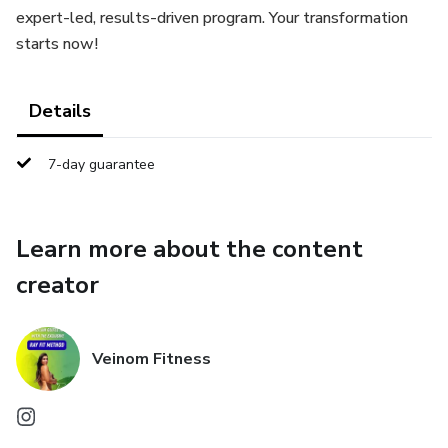
expert-led, results-driven program. Your transformation
starts now!
Details
7-day guarantee
Learn more about the content
creator
Veinom Fitness