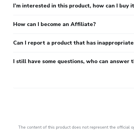
I’m interested in this product, how can I buy i
How can I become an Affiliate?
Can I report a product that has inappropriat
I still have some questions, who can answer 
The content of this product does not represent the official op