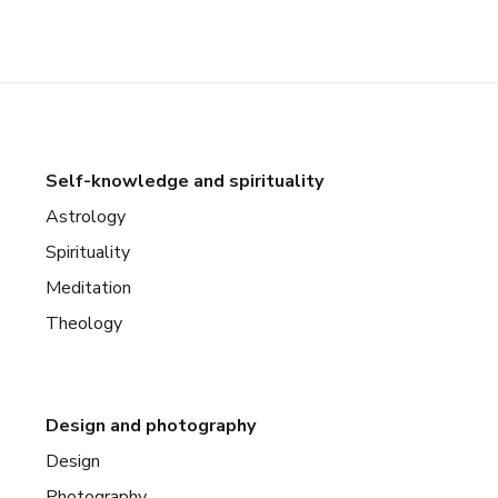
Self-knowledge and spirituality
Astrology
Spirituality
Meditation
Theology
Design and photography
Design
Photography