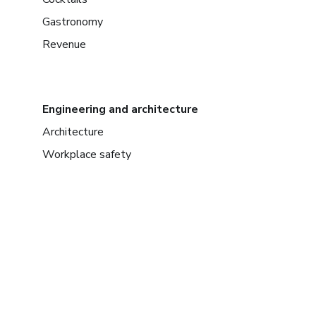
Gastronomy
Revenue
Engineering and architecture
Architecture
Workplace safety