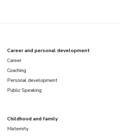
Career and personal development
Career
Coaching
Personal development
Public Speaking
Childhood and family
Maternity