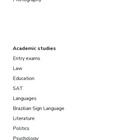
Academic studies
Entry exams
Law
Education
SAT
Languages
Brazilian Sign Language
Literature
Politics
Psychology