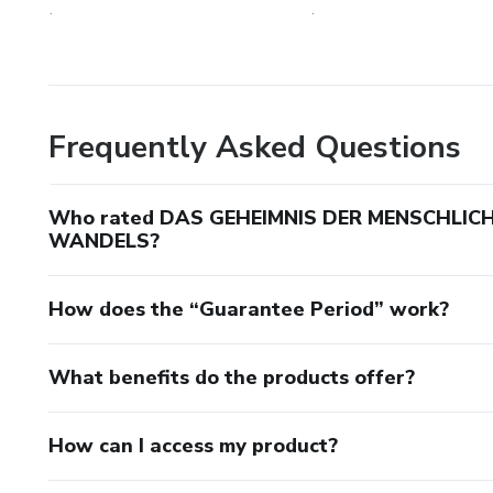
.
.
Frequently Asked Questions
Who rated DAS GEHEIMNIS DER MENSCHLICH
WANDELS?
How does the “Guarantee Period” work?
What benefits do the products offer?
How can I access my product?