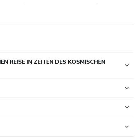
.
.
EN REISE IN ZEITEN DES KOSMISCHEN