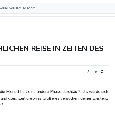
ICHEN REISE IN ZEITEN DES
Share
die Menschheit eine andere Phase durchläuft, als würde sich
n und gleichzeitig etwas Größeres versuchen, deiner Existenz
n?