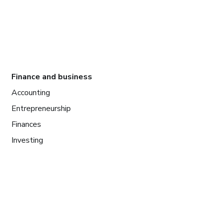
Finance and business
Accounting
Entrepreneurship
Finances
Investing