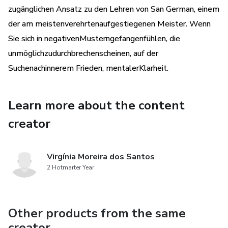
zugänglichen Ansatz zu den Lehren von San German, einem
der am meistenverehrtenaufgestiegenen Meister. Wenn
Sie sich in negativenMusterngefangenfühlen, die
unmöglichzudurchbrechenscheinen, auf der
Suchenachinnerem Frieden, mentalerKlarheit.
Learn more about the content
creator
Virgínia Moreira dos Santos
2 Hotmarter Year
Other products from the same
creator