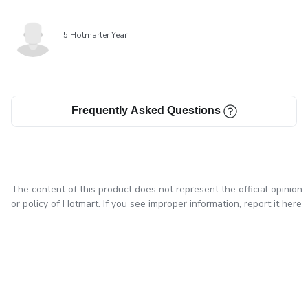
5 Hotmarter Year
Frequently Asked Questions
The content of this product does not represent the official opinion
or policy of Hotmart. If you see improper information,
report it here