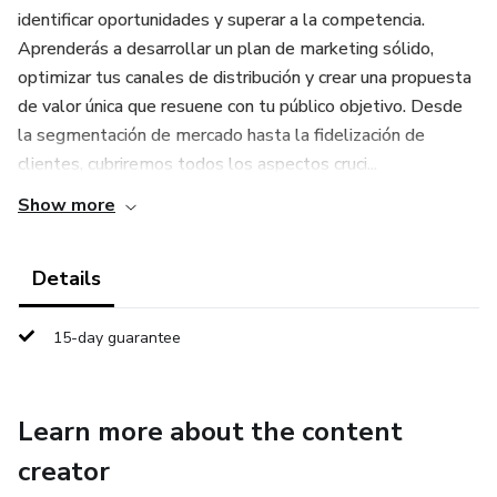
identificar oportunidades y superar a la competencia.
Aprenderás a desarrollar un plan de marketing sólido,
optimizar tus canales de distribución y crear una propuesta
de valor única que resuene con tu público objetivo. Desde
la segmentación de mercado hasta la fidelización de
clientes, cubriremos todos los aspectos cruci...
Show more
Details
15-day guarantee
Learn more about the content
creator