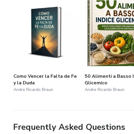
Como Vencer la Falta de Fe
50 Alimenti a Basso 
y la Duda
Glicemico
Andre Ricardo Braun
Andre Ricardo Braun
Frequently Asked Questions