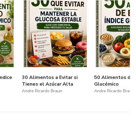
Indice
30 Alimentos a Evitar si
50 Alimentos de B
Tienes el Azúcar Alta
Glucémico
Andre Ricardo Braun
Andre Ricardo Braun