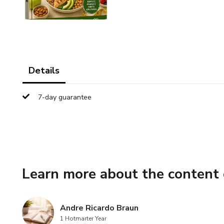
Details
7-day guarantee
Learn more about the content 
Andre Ricardo Braun
1 Hotmarter Year