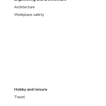
Architecture
Workplace safety
Hobby and leisure
Travel