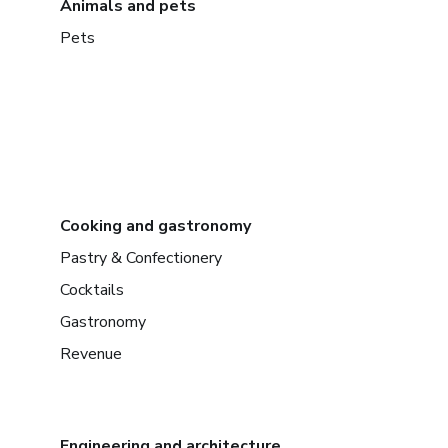
Animals and pets
Pets
Cooking and gastronomy
Pastry & Confectionery
Cocktails
Gastronomy
Revenue
Engineering and architecture