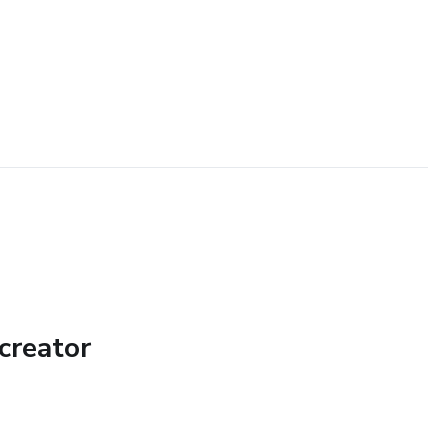
creator