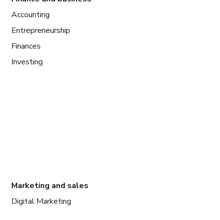
Accounting
Entrepreneurship
Finances
Investing
Marketing and sales
Digital Marketing