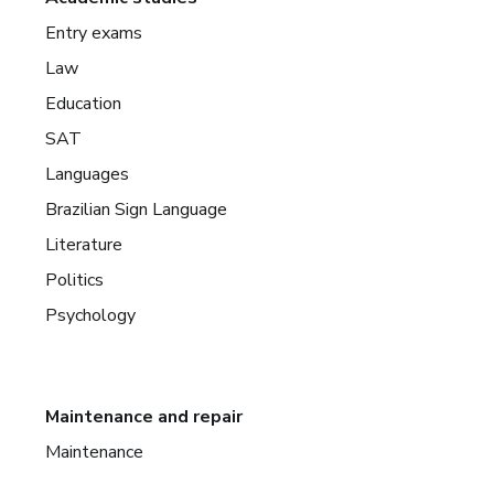
Entry exams
Law
Education
SAT
Languages
Brazilian Sign Language
Literature
Politics
Psychology
Maintenance and repair
Maintenance