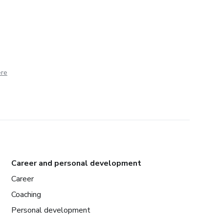
ere
Career and personal development
Career
Coaching
Personal development