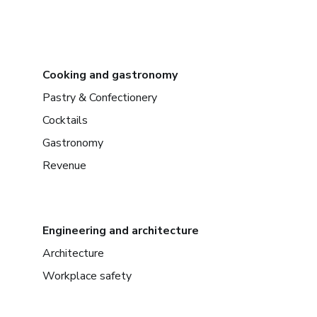
Cooking and gastronomy
Pastry & Confectionery
Cocktails
Gastronomy
Revenue
Engineering and architecture
Architecture
Workplace safety