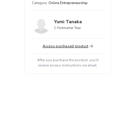
Category
:
Online Entrepreneurship
Yumi Tanaka
1 Hotmarter Year
Access purchased product
After you purchase the product, you'll
receive access instructions via email.