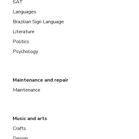
SAT
Languages
Brazilian Sign Language
Literature
Politics
Psychology
Maintenance and repair
Maintenance
Music and arts
Crafts
Design