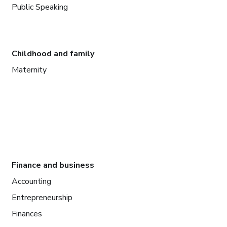
Public Speaking
Childhood and family
Maternity
Finance and business
Accounting
Entrepreneurship
Finances