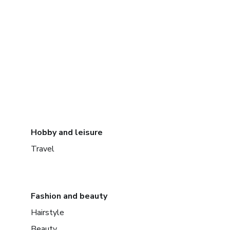
Hobby and leisure
Travel
Fashion and beauty
Hairstyle
Beauty