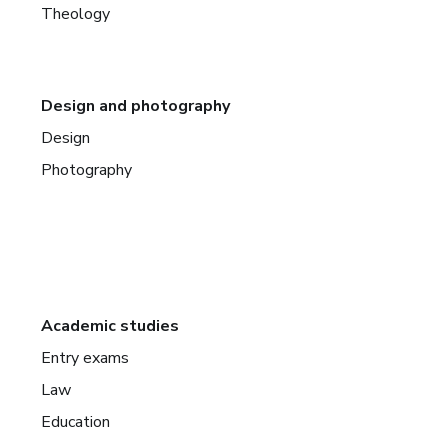
Theology
Design and photography
Design
Photography
Academic studies
Entry exams
Law
Education