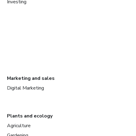
Investing
Marketing and sales
Digital Marketing
Plants and ecology
Agriculture
Gardening