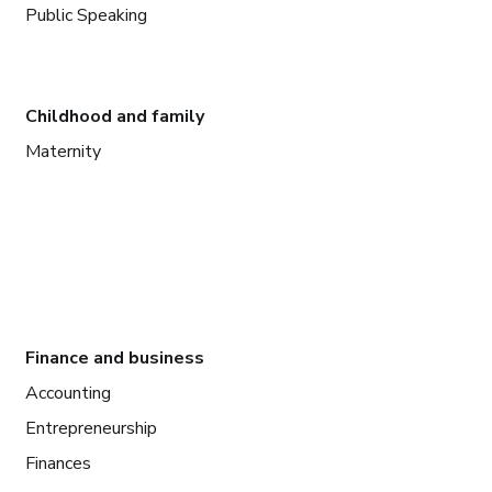
Public Speaking
Childhood and family
Maternity
Finance and business
Accounting
Entrepreneurship
Finances