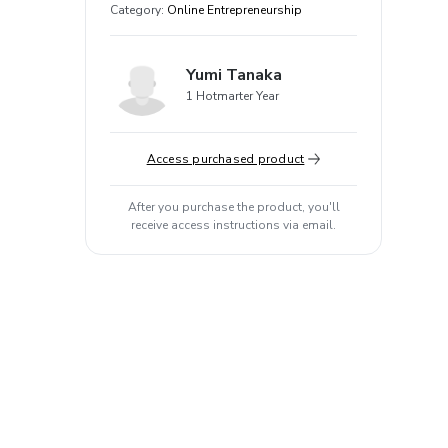
Category
:
Online Entrepreneurship
Yumi Tanaka
1 Hotmarter Year
Access purchased product
After you purchase the product, you'll
receive access instructions via email.