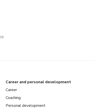
ere
Career and personal development
Career
Coaching
Personal development