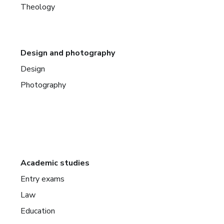
Theology
Design and photography
Design
Photography
Academic studies
Entry exams
Law
Education