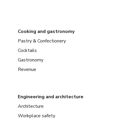
Cooking and gastronomy
Pastry & Confectionery
Cocktails
Gastronomy
Revenue
Engineering and architecture
Architecture
Workplace safety