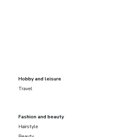
Hobby and leisure
Travel
Fashion and beauty
Hairstyle
Beauty