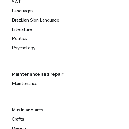
SAT
Languages
Brazilian Sign Language
Literature
Politics
Psychology
Maintenance and repair
Maintenance
Music and arts
Crafts
Design