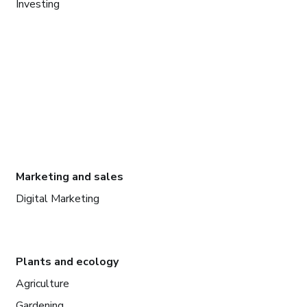
Investing
Marketing and sales
Digital Marketing
Plants and ecology
Agriculture
Gardening