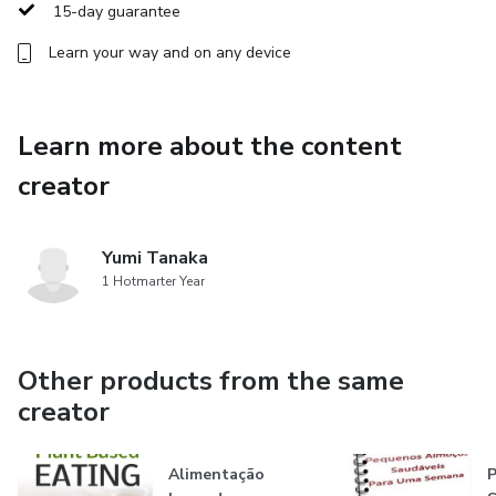
15-day guarantee
Learn your way and on any device
Learn more about the content
creator
Yumi Tanaka
1 Hotmarter Year
Other products from the same
creator
Alimentação