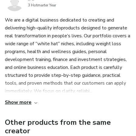
3 Hotmarter Year
We are a digital business dedicated to creating and
delivering high-quality infoproducts designed to generate
real transformation in people’s lives. Our portfolio covers a
wide range of “white hat” niches, including weight loss
programs, health and wellness guides, personal
development training, finance and investment strategies,
and online business education. Each product is carefully
structured to provide step-by-step guidance, practical
tools, and proven methods that our customers can apply
immediately. We focus on clarity, reliabi...
Show more
Other products from the same
creator