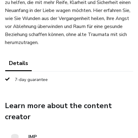
zu helfen, die mit mehr Reife, Klarheit und Sicherheit einen
Neuanfang in der Liebe wagen möchten. Hier erfahren Sie,
wie Sie Wunden aus der Vergangenheit heilen, Ihre Angst
vor Ablehnung überwinden und Raum für eine gesunde
Beziehung schaffen können, ohne alte Traumata mit sich
herumzutragen.
Details
7-day guarantee
Learn more about the content
creator
IMP