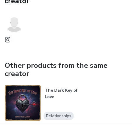
creator
Other products from the same
creator
The Dark Key of
Love
Relationships