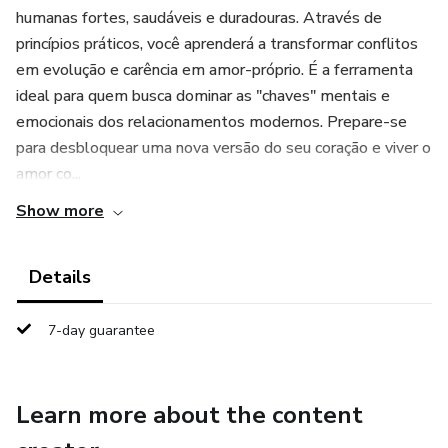
humanas fortes, saudáveis e duradouras. Através de
princípios práticos, você aprenderá a transformar conflitos
em evolução e carência em amor-próprio. É a ferramenta
ideal para quem busca dominar as "chaves" mentais e
emocionais dos relacionamentos modernos. Prepare-se
para desbloquear uma nova versão do seu coração e viver o
amor co...
Show more
Details
7-day guarantee
Learn more about the content