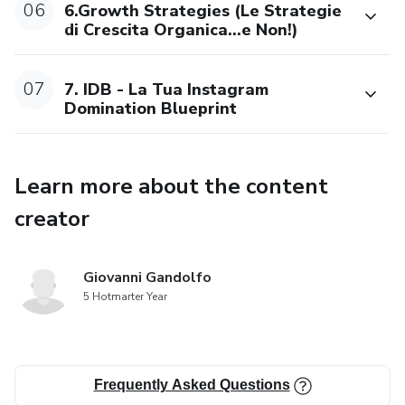
06
6.Growth Strategies (Le Strategie
di Crescita Organica...e Non!)
07
7. IDB - La Tua Instagram
Domination Blueprint
Learn more about the content
creator
Giovanni Gandolfo
5 Hotmarter Year
Frequently Asked Questions