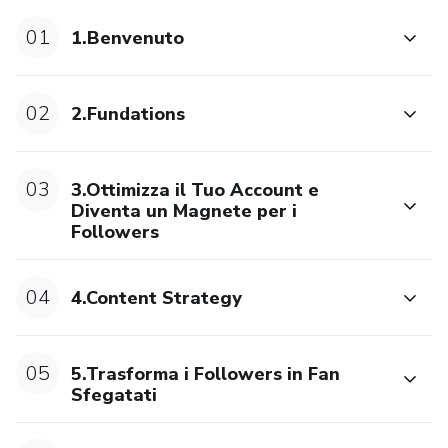
01
1.Benvenuto
02
2.Fundations
03
3.Ottimizza il Tuo Account e
Diventa un Magnete per i
Followers
04
4.Content Strategy
05
5.Trasforma i Followers in Fan
Sfegatati