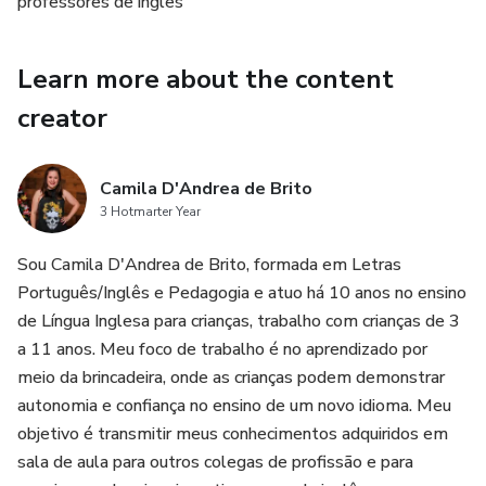
professores de inglês
Learn more about the content
creator
Camila D'Andrea de Brito
3 Hotmarter Year
Sou Camila D'Andrea de Brito, formada em Letras
Português/Inglês e Pedagogia e atuo há 10 anos no ensino
de Língua Inglesa para crianças, trabalho com crianças de 3
a 11 anos. Meu foco de trabalho é no aprendizado por
meio da brincadeira, onde as crianças podem demonstrar
autonomia e confiança no ensino de um novo idioma. Meu
objetivo é transmitir meus conhecimentos adquiridos em
sala de aula para outros colegas de profissão e para