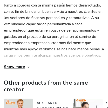
Junto a colegas con la misma pasión hemos desarrollado,
con el fin de brindar un buen servicio a nuestros clientes en
los sectores de finanzas personales y corporativas. A su
vez brindado capacitación personalizada a cada
emprendedor que están en busca de ser acompañados y
guiados en el proceso de su peregrinar en el camino de
emprendedor a empresario, creemos fielmente que
mientras mas apoyo recibimos se nos hace menos pesas la
carga y nos permite alcanzar nuestros sueños y objetivos.
Show more
Other products from the same
creator
AUXILIAR EN