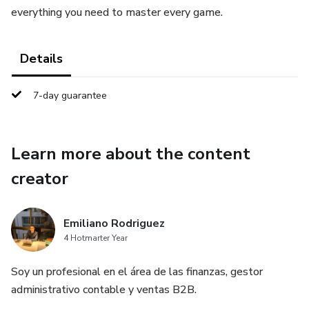
everything you need to master every game.
Details
7-day guarantee
Learn more about the content
creator
Emiliano Rodriguez
4 Hotmarter Year
Soy un profesional en el área de las finanzas, gestor
administrativo contable y ventas B2B.