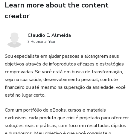
Learn more about the content
creator
Claudio E. Almeida
3 Hotmarter Year
Sou especialista em ajudar pessoas a alcançarem seus
objetivos através de infoprodutos eficazes e estratégias
comprovadas. Se você está em busca de transformação,
seja na sua saúde, desenvolvimento pessoal, controle
financeiro ou até mesmo na superação da ansiedade, você
está no lugar certo.
Com um portfólio de eBooks, cursos e materiais
exclusivos, cada produto que criei é projetado para oferecer
soluções reais e práticas, com foco em resultados rápidos
e duradouros. Meu objetivo é que você conquiste o