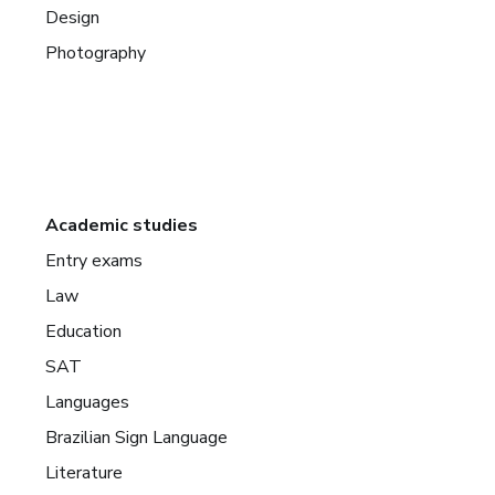
Design
Photography
Academic studies
Entry exams
Law
Education
SAT
Languages
Brazilian Sign Language
Literature