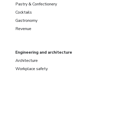
Pastry & Confectionery
Cocktails
Gastronomy
Revenue
Engineering and architecture
Architecture
Workplace safety