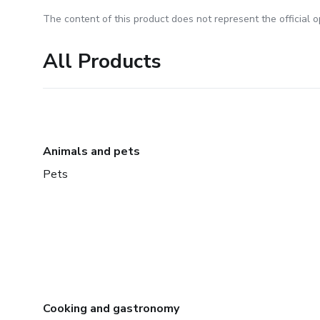
The content of this product does not represent the official op
All Products
Animals and pets
Pets
Cooking and gastronomy