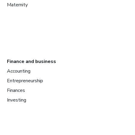
Maternity
Finance and business
Accounting
Entrepreneurship
Finances
Investing