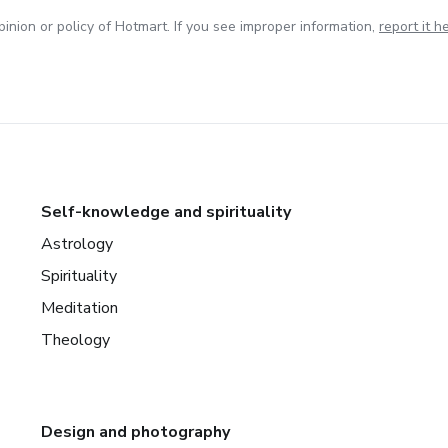
inion or policy of Hotmart. If you see improper information,
report it h
Self-knowledge and spirituality
Astrology
Spirituality
Meditation
Theology
Design and photography