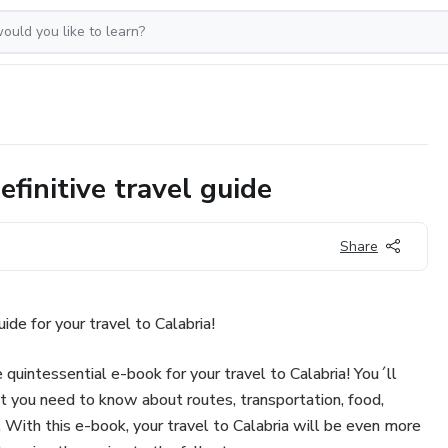
efinitive travel guide
Share
ide for your travel to Calabria!
e quintessential e-book for your travel to Calabria! You´ll
hat you need to know about routes, transportation, food,
 With this e-book, your travel to Calabria will be even more