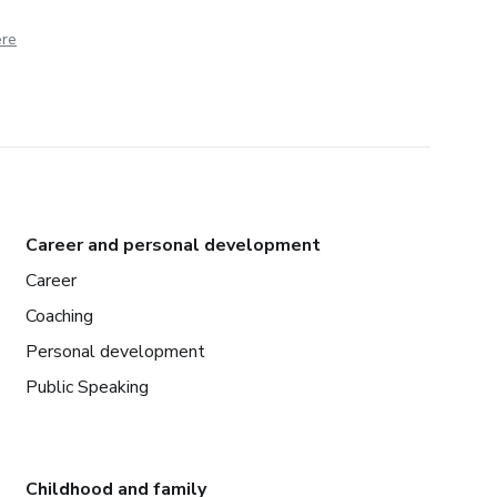
ere
Career and personal development
Career
Coaching
Personal development
Public Speaking
Childhood and family