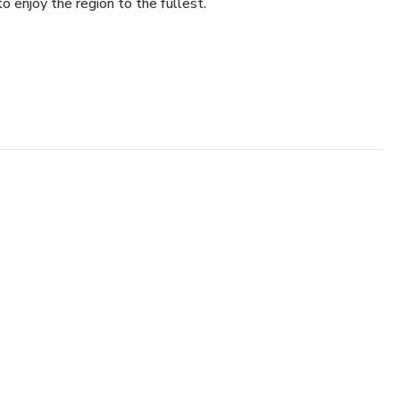
to enjoy the region to the fullest.