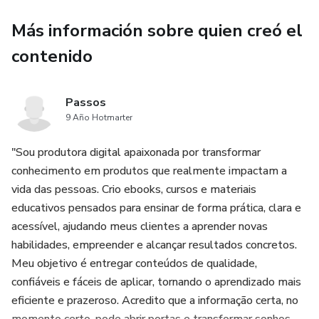
Más información sobre quien creó el
contenido
Passos
9 Año Hotmarter
"Sou produtora digital apaixonada por transformar
conhecimento em produtos que realmente impactam a
vida das pessoas. Crio ebooks, cursos e materiais
educativos pensados para ensinar de forma prática, clara e
acessível, ajudando meus clientes a aprender novas
habilidades, empreender e alcançar resultados concretos.
Meu objetivo é entregar conteúdos de qualidade,
confiáveis e fáceis de aplicar, tornando o aprendizado mais
eficiente e prazeroso. Acredito que a informação certa, no