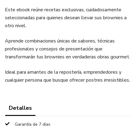
Este ebook reúne recetas exclusivas, cuidadosamente
seleccionadas para quienes desean llevar sus brownies a
otro nivel.
Aprende combinaciones únicas de sabores, técnicas
profesionales y consejos de presentación que
transformarán tus brownies en verdaderas obras gourmet.
Ideal para amantes de la repostería, emprendedores y
cualquier persona que busque ofrecer postres irresistibles.
Detalles
Garantía de 7 días