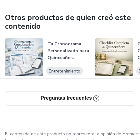
Otros productos de quien creó este
contenido
Tu Cronograma
Personalizado para
Quinceañera
Entretenimiento
Preguntas frecuentes
El contenido de este producto no representa la opinión de Hotmart.