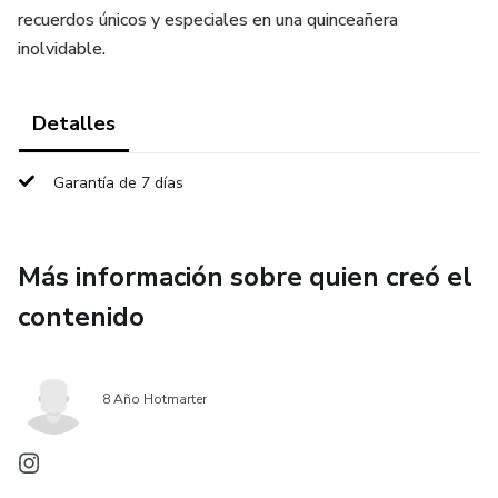
recuerdos únicos y especiales en una quinceañera
inolvidable.
Detalles
Garantía de 7 días
Más información sobre quien creó el
contenido
8 Año Hotmarter