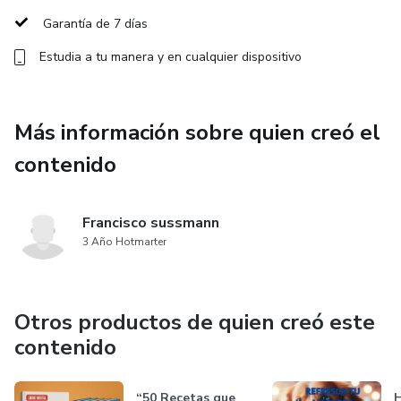
Garantía de 7 días
Estudia a tu manera y en cualquier dispositivo
Más información sobre quien creó el
contenido
Francisco sussmann
3 Año Hotmarter
Otros productos de quien creó este
contenido
“50 Recetas que