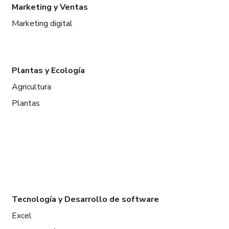
Marketing y Ventas
Marketing digital
Plantas y Ecología
Agricultura
Plantas
Tecnología y Desarrollo de software
Excel