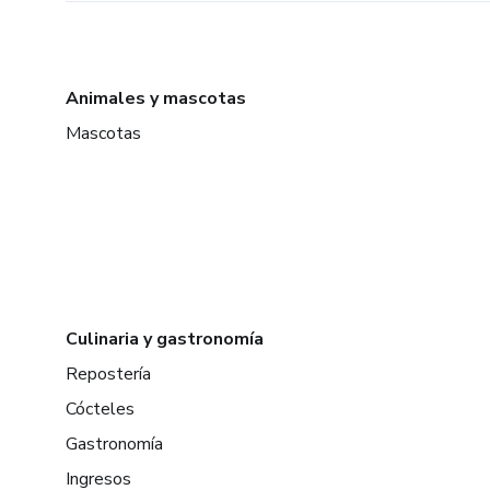
Animales y mascotas
Mascotas
Culinaria y gastronomía
Repostería
Cócteles
Gastronomía
Ingresos