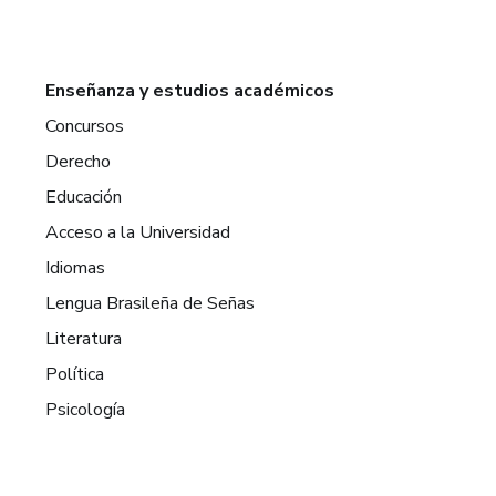
Enseñanza y estudios académicos
Concursos
Derecho
Educación
Acceso a la Universidad
Idiomas
Lengua Brasileña de Señas
Literatura
Política
Psicología