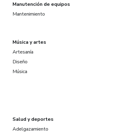
Manutención de equipos
Mantenimiento
Música y artes
Artesanía
Diseño
Música
Salud y deportes
Adelgazamiento