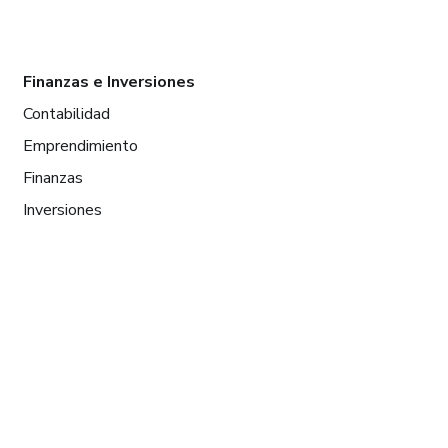
Finanzas e Inversiones
Contabilidad
Emprendimiento
Finanzas
Inversiones