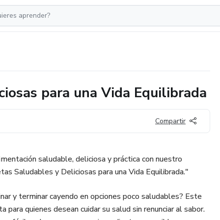
ciosas para una Vida Equilibrada
Compartir
mentación saludable, deliciosa y práctica con nuestro
tas Saludables y Deliciosas para una Vida Equilibrada."
inar y terminar cayendo en opciones poco saludables? Este
ta para quienes desean cuidar su salud sin renunciar al sabor.