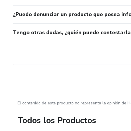
¿Puedo denunciar un producto que posea inf
Tengo otras dudas, ¿quién puede contestarla
El contenido de este producto no representa la opinión de H
Todos los Productos