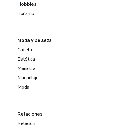
Hobbies
Turismo
Moda y belleza
Cabello
Estética
Manicura
Maquillaje
Moda
Relaciones
Relación