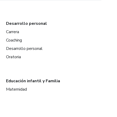
Desarrollo personal
Carrera
Coaching
Desarrollo personal
Oratoria
Educación infantil y Familia
Maternidad