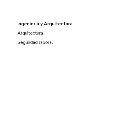
Ingeniería y Arquitectura
Arquitectura
Seguridad laboral