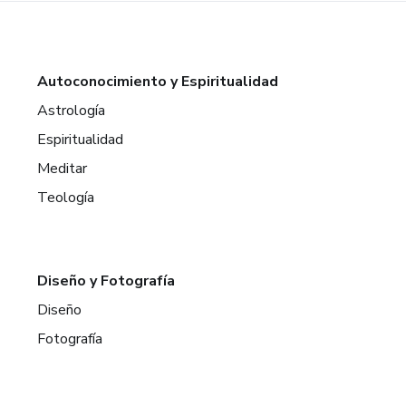
Autoconocimiento y Espiritualidad
Astrología
Espiritualidad
Meditar
Teología
Diseño y Fotografía
Diseño
Fotografía