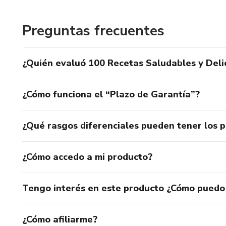
Preguntas frecuentes
¿Quién evaluó 100 Recetas Saludables y Delic
¿Cómo funciona el “Plazo de Garantía”?
¿Qué rasgos diferenciales pueden tener los 
¿Cómo accedo a mi producto?
Tengo interés en este producto ¿Cómo puedo
¿Cómo afiliarme?