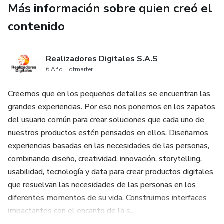
Más información sobre quien creó el
contenido
Realizadores Digitales S.A.S
6 Año Hotmarter
Creemos que en los pequeños detalles se encuentran las
grandes experiencias. Por eso nos ponemos en los zapatos
del usuario común para crear soluciones que cada uno de
nuestros productos estén pensados en ellos. Diseñamos
experiencias basadas en las necesidades de las personas,
combinando diseño, creatividad, innovación, storytelling,
usabilidad, tecnología y data para crear productos digitales
que resuelvan las necesidades de las personas en los
diferentes momentos de su vida. Construimos interfaces
impactantes con el encanto de la s...