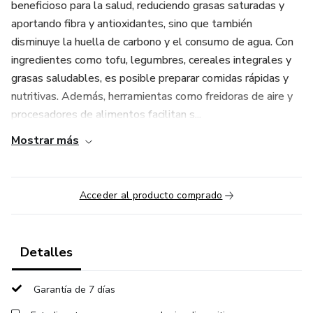
beneficioso para la salud, reduciendo grasas saturadas y
aportando fibra y antioxidantes, sino que también
disminuye la huella de carbono y el consumo de agua. Con
ingredientes como tofu, legumbres, cereales integrales y
grasas saludables, es posible preparar comidas rápidas y
nutritivas. Además, herramientas como freidoras de aire y
procesadores de alimentos facilitan s...
Mostrar más
Acceder al producto comprado
Detalles
Garantía de 7 días