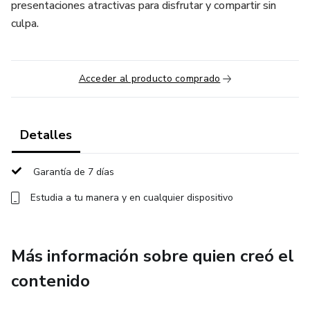
presentaciones atractivas para disfrutar y compartir sin
culpa.
Acceder al producto comprado
Detalles
Garantía de 7 días
Estudia a tu manera y en cualquier dispositivo
Más información sobre quien creó el
contenido