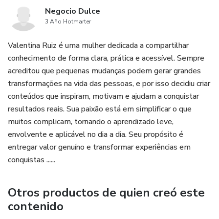
Negocio Dulce
3 Año Hotmarter
Valentina Ruiz é uma mulher dedicada a compartilhar
conhecimento de forma clara, prática e acessível. Sempre
acreditou que pequenas mudanças podem gerar grandes
transformações na vida das pessoas, e por isso decidiu criar
conteúdos que inspiram, motivam e ajudam a conquistar
resultados reais. Sua paixão está em simplificar o que
muitos complicam, tornando o aprendizado leve,
envolvente e aplicável no dia a dia. Seu propósito é
entregar valor genuíno e transformar experiências em
conquistas ......
Otros productos de quien creó este
contenido