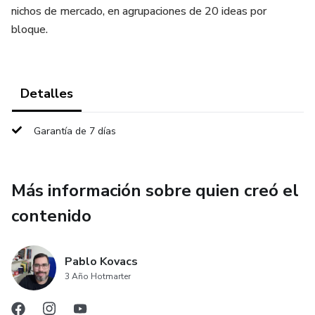
nichos de mercado, en agrupaciones de 20 ideas por
bloque.
Detalles
Garantía de 7 días
Más información sobre quien creó el
contenido
Pablo Kovacs
3 Año Hotmarter