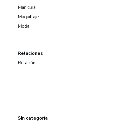
Manicura
Maquillaje
Moda
Relaciones
Relación
Sin categoría