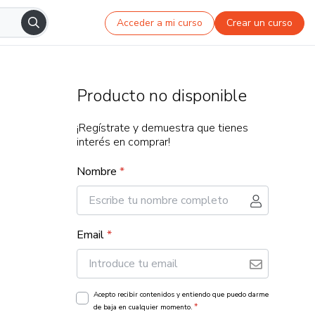
Acceder a mi curso
Crear un curso
Producto no disponible
¡Regístrate y demuestra que tienes
interés en comprar!
Nombre
*
Email
*
Acepto recibir contenidos y entiendo que puedo darme
*
de baja en cualquier momento.