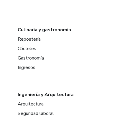
Culinaria y gastronomía
Repostería
Cócteles
Gastronomía
Ingresos
Ingeniería y Arquitectura
Arquitectura
Seguridad laboral