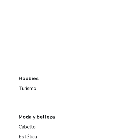
Hobbies
Turismo
Moda y belleza
Cabello
Estética