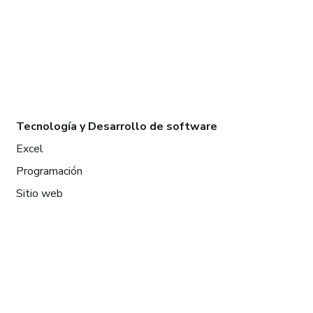
Tecnología y Desarrollo de software
Excel
Programación
Sitio web