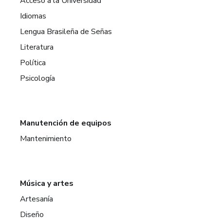
Acceso a la Universidad
Idiomas
Lengua Brasileña de Señas
Literatura
Política
Psicología
Manutención de equipos
Mantenimiento
Música y artes
Artesanía
Diseño