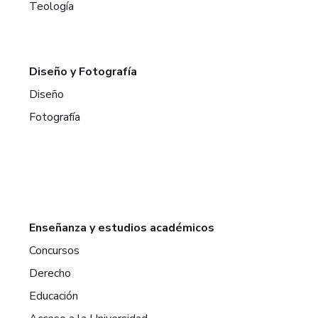
Teología
Diseño y Fotografía
Diseño
Fotografía
Enseñanza y estudios académicos
Concursos
Derecho
Educación