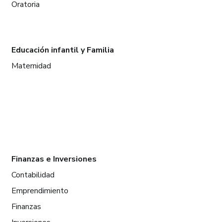
Oratoria
Educación infantil y Familia
Maternidad
Finanzas e Inversiones
Contabilidad
Emprendimiento
Finanzas