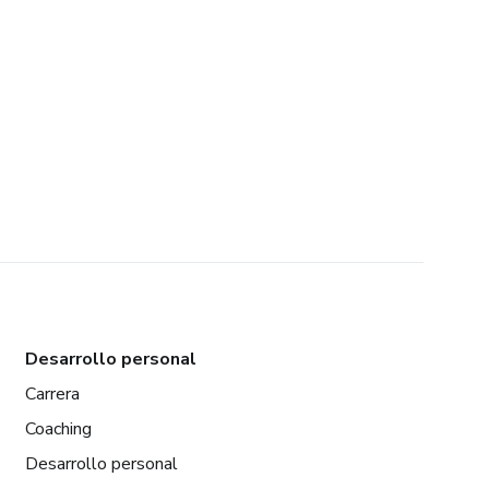
Desarrollo personal
Carrera
Coaching
Desarrollo personal