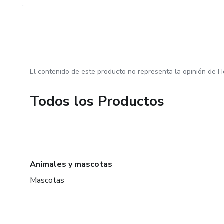
El contenido de este producto no representa la opinión de H
Todos los Productos
Animales y mascotas
Mascotas