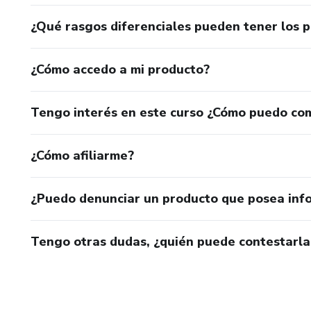
¿Qué rasgos diferenciales pueden tener los 
¿Cómo accedo a mi producto?
Tengo interés en este curso ¿Cómo puedo co
¿Cómo afiliarme?
¿Puedo denunciar un producto que posea inf
Tengo otras dudas, ¿quién puede contestarla