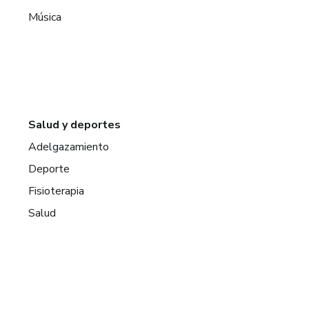
Música
Salud y deportes
Adelgazamiento
Deporte
Fisioterapia
Salud