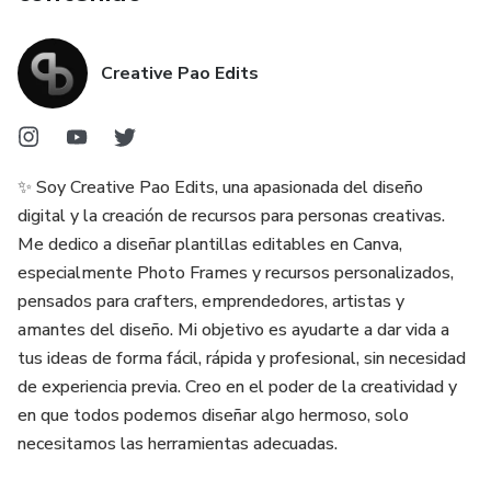
Creative Pao Edits
✨ Soy Creative Pao Edits, una apasionada del diseño
digital y la creación de recursos para personas creativas.
Me dedico a diseñar plantillas editables en Canva,
especialmente Photo Frames y recursos personalizados,
pensados para crafters, emprendedores, artistas y
amantes del diseño. Mi objetivo es ayudarte a dar vida a
tus ideas de forma fácil, rápida y profesional, sin necesidad
de experiencia previa. Creo en el poder de la creatividad y
en que todos podemos diseñar algo hermoso, solo
necesitamos las herramientas adecuadas.