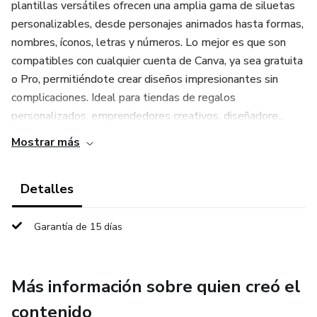
plantillas versátiles ofrecen una amplia gama de siluetas
personalizables, desde personajes animados hasta formas,
nombres, íconos, letras y números. Lo mejor es que son
compatibles con cualquier cuenta de Canva, ya sea gratuita
o Pro, permitiéndote crear diseños impresionantes sin
complicaciones. Ideal para tiendas de regalos
personalizados, emprendedores creativos, diseñadore...
Mostrar más
Detalles
Garantía de 15 días
Más información sobre quien creó el
contenido