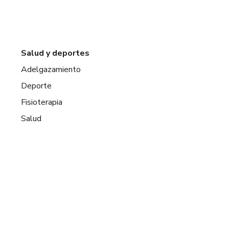
Salud y deportes
Adelgazamiento
Deporte
Fisioterapia
Salud