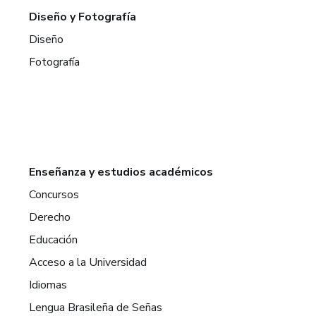
Diseño y Fotografía
Diseño
Fotografía
Enseñanza y estudios académicos
Concursos
Derecho
Educación
Acceso a la Universidad
Idiomas
Lengua Brasileña de Señas