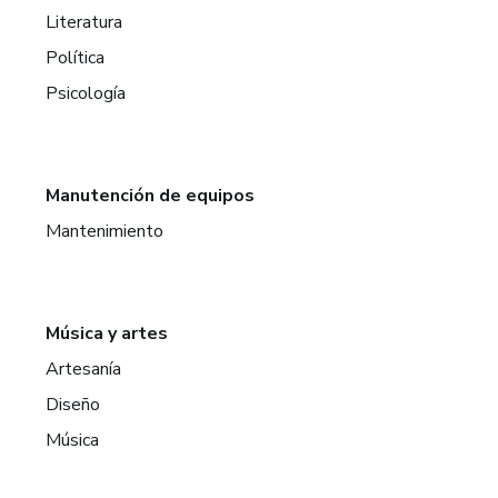
Literatura
Política
Psicología
Manutención de equipos
Mantenimiento
Música y artes
Artesanía
Diseño
Música