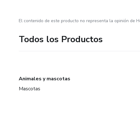
El contenido de este producto no representa la opinión de H
Todos los Productos
Animales y mascotas
Mascotas