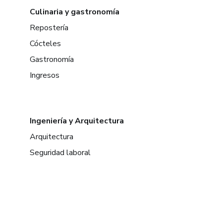
Culinaria y gastronomía
Repostería
Cócteles
Gastronomía
Ingresos
Ingeniería y Arquitectura
Arquitectura
Seguridad laboral