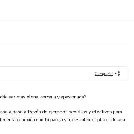
Compartir
dría ser más plena, cercana y apasionada?
aso a paso a través de ejercicios sencillos y efectivos para
lecer la conexión con tu pareja y redescubrir el placer de una