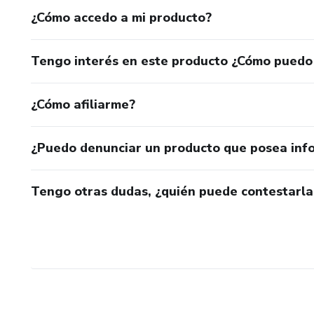
¿Cómo accedo a mi producto?
Tengo interés en este producto ¿Cómo puedo
¿Cómo afiliarme?
¿Puedo denunciar un producto que posea inf
Tengo otras dudas, ¿quién puede contestarla