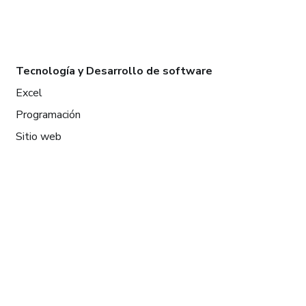
Tecnología y Desarrollo de software
Excel
Programación
Sitio web