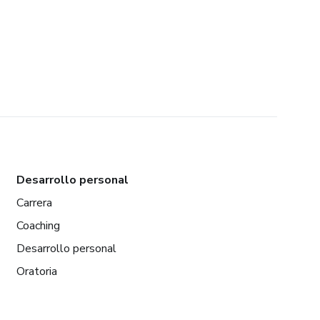
Desarrollo personal
Carrera
Coaching
Desarrollo personal
Oratoria