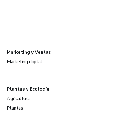
Marketing y Ventas
Marketing digital
Plantas y Ecología
Agricultura
Plantas