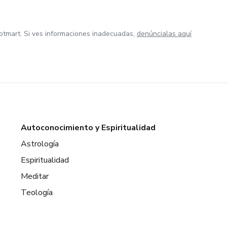
otmart. Si ves informaciones inadecuadas,
denúncialas aquí
Autoconocimiento y Espiritualidad
Astrología
Espiritualidad
Meditar
Teología