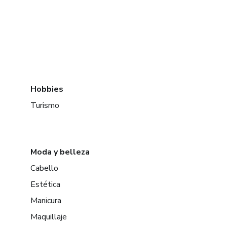
Hobbies
Turismo
Moda y belleza
Cabello
Estética
Manicura
Maquillaje