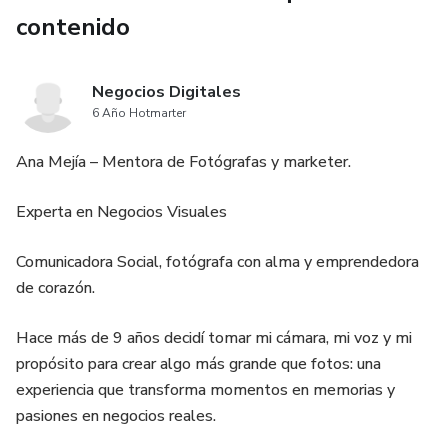
contenido
Negocios Digitales
6 Año Hotmarter
Ana Mejía – Mentora de Fotógrafas y marketer.
Experta en Negocios Visuales
Comunicadora Social, fotógrafa con alma y emprendedora
de corazón.
Hace más de 9 años decidí tomar mi cámara, mi voz y mi
propósito para crear algo más grande que fotos: una
experiencia que transforma momentos en memorias y
pasiones en negocios reales.