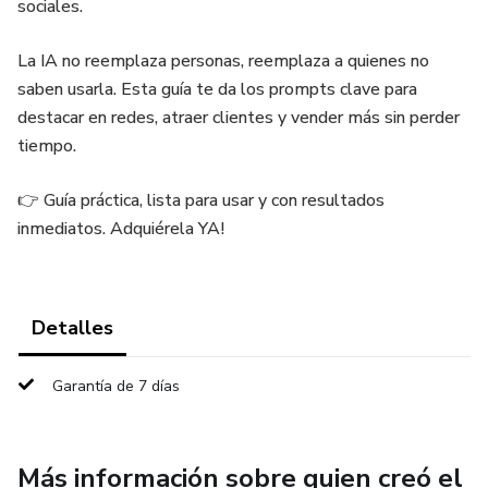
sociales.
La IA no reemplaza personas, reemplaza a quienes no
saben usarla. Esta guía te da los prompts clave para
destacar en redes, atraer clientes y vender más sin perder
tiempo.
👉 Guía práctica, lista para usar y con resultados
inmediatos. Adquiérela YA!
Detalles
Garantía de 7 días
Más información sobre quien creó el