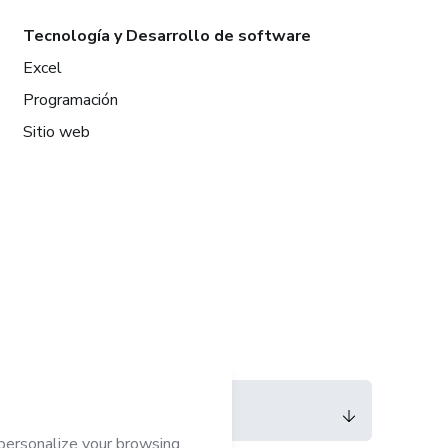
Tecnología y Desarrollo de software
Excel
Programación
Sitio web
Idioma
Español