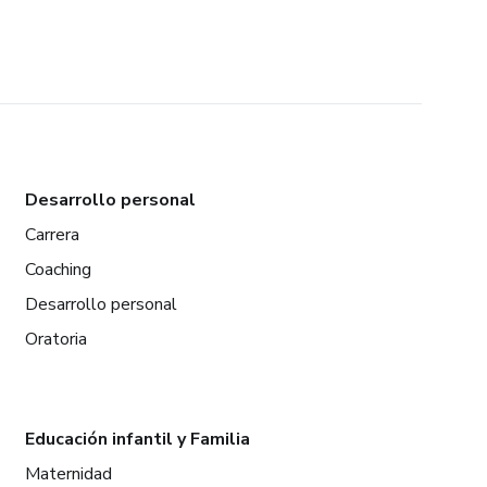
Desarrollo personal
Carrera
Coaching
Desarrollo personal
Oratoria
Educación infantil y Familia
Maternidad