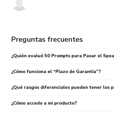
Preguntas frecuentes
¿Quién evaluó 50 Prompts para Pasar el Spea
¿Cómo funciona el “Plazo de Garantía”?
¿Qué rasgos diferenciales pueden tener los 
¿Cómo accedo a mi producto?