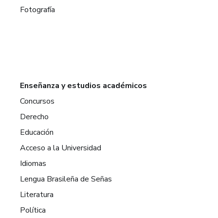
Fotografía
Enseñanza y estudios académicos
Concursos
Derecho
Educación
Acceso a la Universidad
Idiomas
Lengua Brasileña de Señas
Literatura
Política