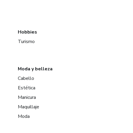
Hobbies
Turismo
Moda y belleza
Cabello
Estética
Manicura
Maquillaje
Moda