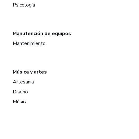
Psicología
Manutención de equipos
Mantenimiento
Música y artes
Artesanía
Diseño
Música