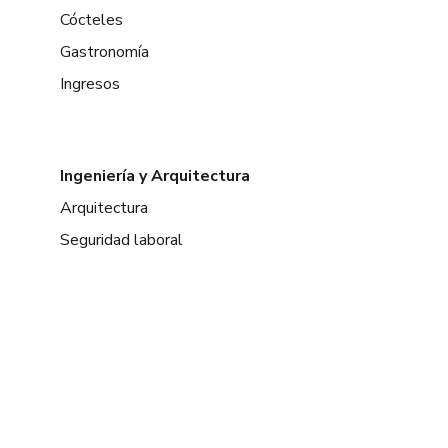
Cócteles
Gastronomía
Ingresos
Ingeniería y Arquitectura
Arquitectura
Seguridad laboral