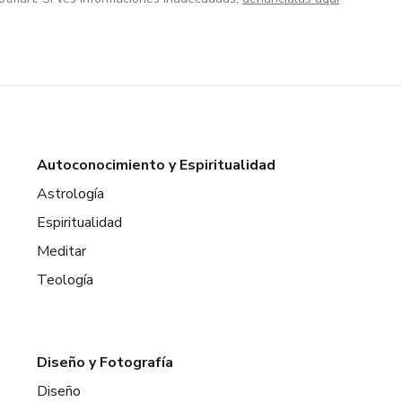
Autoconocimiento y Espiritualidad
Astrología
Espiritualidad
Meditar
Teología
Diseño y Fotografía
Diseño