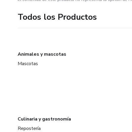
Todos los Productos
Animales y mascotas
Mascotas
Culinaria y gastronomía
Repostería