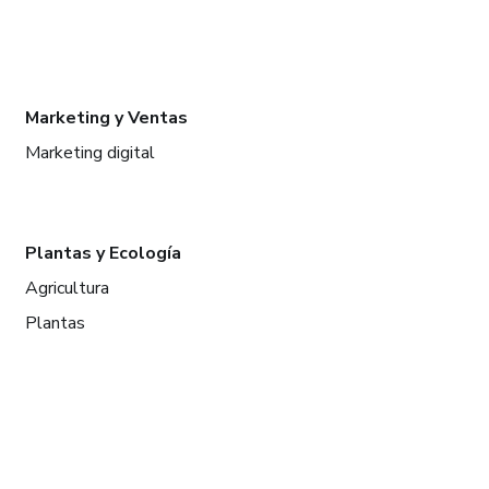
Marketing y Ventas
Marketing digital
Plantas y Ecología
Agricultura
Plantas