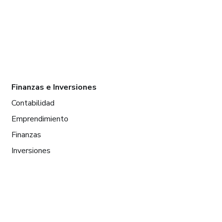
Finanzas e Inversiones
Contabilidad
Emprendimiento
Finanzas
Inversiones