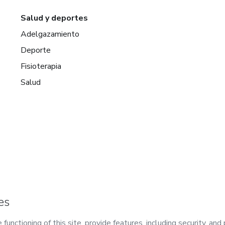
Salud y deportes
Adelgazamiento
Deporte
Fisioterapia
Salud