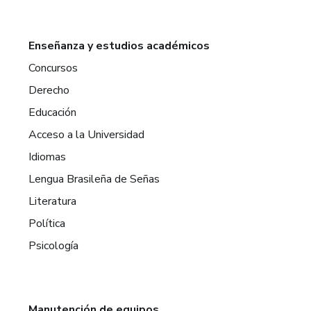
Enseñanza y estudios académicos
Concursos
Derecho
Educación
Acceso a la Universidad
Idiomas
Lengua Brasileña de Señas
Literatura
Política
Psicología
Manutención de equipos