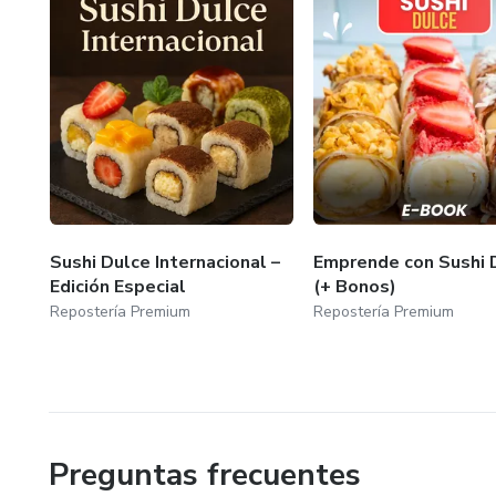
Sushi Dulce Internacional –
Emprende con Sushi 
Edición Especial
(+ Bonos)
Repostería Premium
Repostería Premium
Preguntas frecuentes