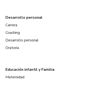
Desarrollo personal
Carrera
Coaching
Desarrollo personal
Oratoria
Educación infantil y Familia
Maternidad