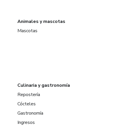
Animales y mascotas
Mascotas
Culinaria y gastronomía
Repostería
Cócteles
Gastronomía
Ingresos