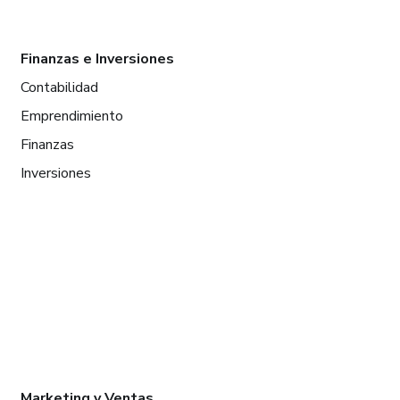
Finanzas e Inversiones
Contabilidad
Emprendimiento
Finanzas
Inversiones
Marketing y Ventas