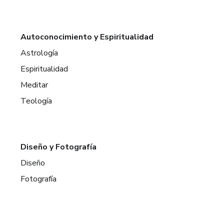
Autoconocimiento y Espiritualidad
Astrología
Espiritualidad
Meditar
Teología
Diseño y Fotografía
Diseño
Fotografía