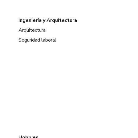
Ingeniería y Arquitectura
Arquitectura
Seguridad laboral
Hobbies