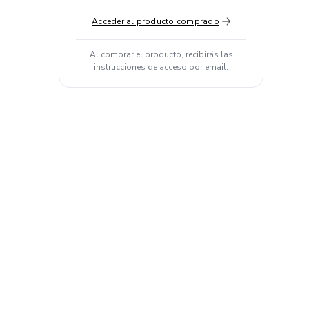
Acceder al producto comprado
Al comprar el producto, recibirás las
instrucciones de acceso por email.