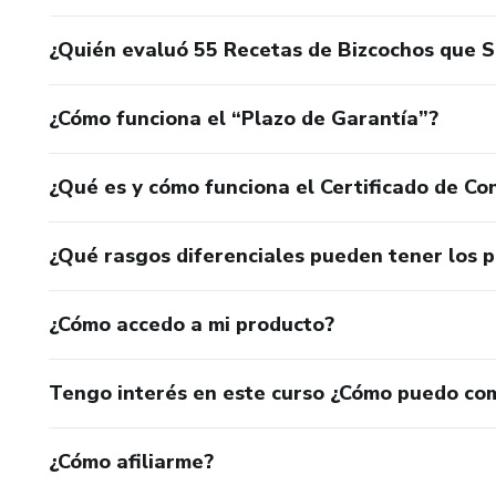
¿Quién evaluó 55 Recetas de Bizcochos que 
¿Cómo funciona el “Plazo de Garantía”?
¿Qué es y cómo funciona el Certificado de Con
¿Qué rasgos diferenciales pueden tener los 
¿Cómo accedo a mi producto?
Tengo interés en este curso ¿Cómo puedo co
¿Cómo afiliarme?