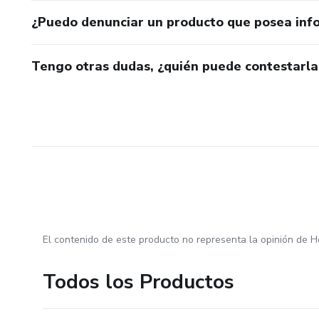
¿Puedo denunciar un producto que posea inf
Tengo otras dudas, ¿quién puede contestarla
El contenido de este producto no representa la opinión de H
Todos los Productos