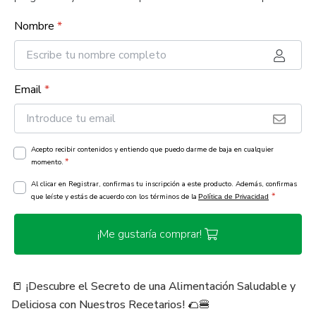
Nombre
*
Email
*
Acepto recibir contenidos y entiendo que puedo darme de baja en cualquier
*
momento.
Al clicar en Registrar, confirmas tu inscripción a este producto. Además, confirmas
*
que leíste y estás de acuerdo con los términos de la
Política de Privacidad
¡Me gustaría comprar!
📒 ¡Descubre el Secreto de una Alimentación Saludable y
Deliciosa con Nuestros Recetarios! 🌮🍔