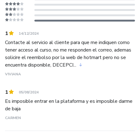
1
14/12/2024
Contacte al servicio al cliente para que me indiquen como
tener acceso al curso, no me responden el correo, ademas
solicire el reembolso por la web de hotmart pero no se
encuentra disponible, DECEPCI...
VIVIANA
1
05/08/2024
Es imposible entrar en la plataforma y es imposible darme
de baja
CARMEN