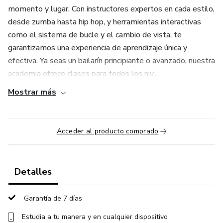
momento y lugar. Con instructores expertos en cada estilo,
desde zumba hasta hip hop, y herramientas interactivas
como el sistema de bucle y el cambio de vista, te
garantizamos una experiencia de aprendizaje única y
efectiva. Ya seas un bailarín principiante o avanzado, nuestra
academia ofrece clases para todos los niv...
Mostrar más
Acceder al producto comprado
Detalles
Garantía de 7 días
Estudia a tu manera y en cualquier dispositivo