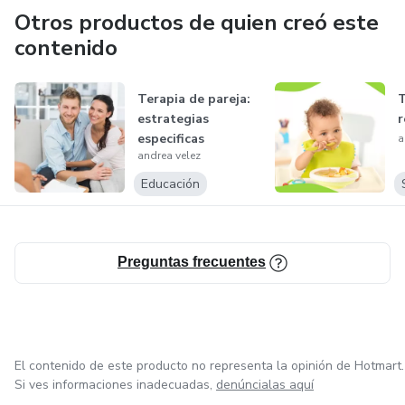
Otros productos de quien creó este
contenido
Terapia de pareja:
T
estrategias
r
especificas
a
andrea velez
Educación
Preguntas frecuentes
El contenido de este producto no representa la opinión de Hotmart.
Si ves informaciones inadecuadas,
denúncialas aquí