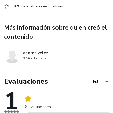
20% de evaluaciones positivas
Más información sobre quien creó el
contenido
andrea velez
3 Año Hotmarter
Evaluaciones
Filtrar
1
2 evaluaciones