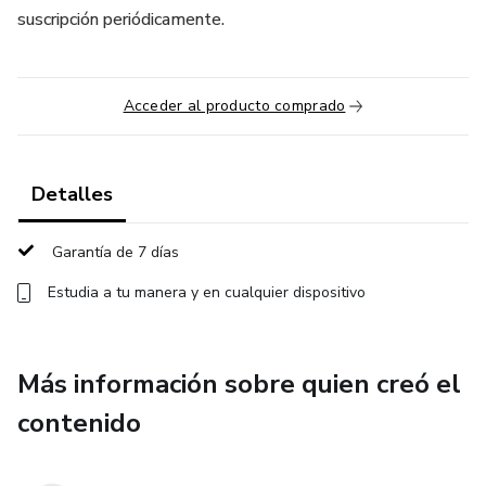
suscripción periódicamente.
Acceder al producto comprado
Detalles
Garantía de 7 días
Estudia a tu manera y en cualquier dispositivo
Más información sobre quien creó el
contenido