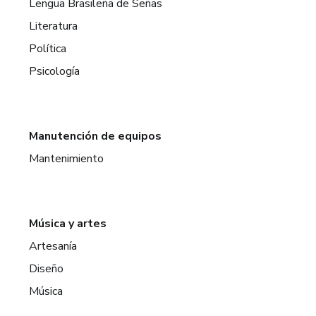
Lengua Brasileña de Señas
Literatura
Política
Psicología
Manutención de equipos
Mantenimiento
Música y artes
Artesanía
Diseño
Música