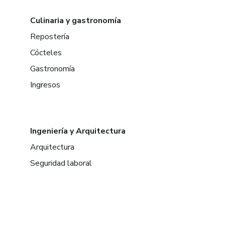
Culinaria y gastronomía
Repostería
Cócteles
Gastronomía
Ingresos
Ingeniería y Arquitectura
Arquitectura
Seguridad laboral