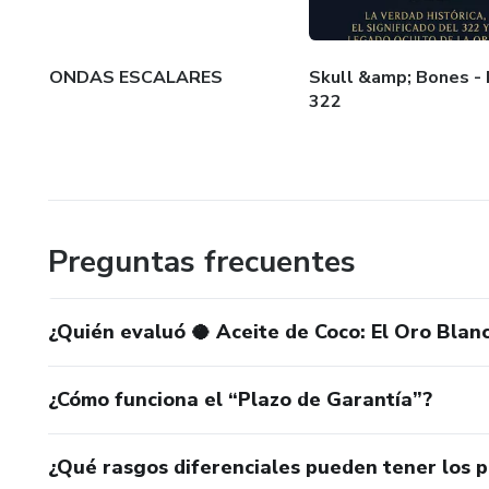
ONDAS ESCALARES
Skull &amp; Bones - 
322
Preguntas frecuentes
¿Quién evaluó 🥥 Aceite de Coco: El Oro Blan
¿Cómo funciona el “Plazo de Garantía”?
¿Qué rasgos diferenciales pueden tener los 