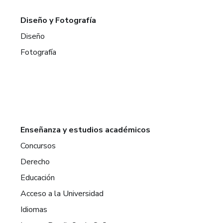
Diseño y Fotografía
Diseño
Fotografía
Enseñanza y estudios académicos
Concursos
Derecho
Educación
Acceso a la Universidad
Idiomas