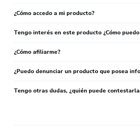
¿Cómo accedo a mi producto?
Tengo interés en este producto ¿Cómo puedo
¿Cómo afiliarme?
¿Puedo denunciar un producto que posea inf
Tengo otras dudas, ¿quién puede contestarla