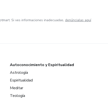
otmart. Si ves informaciones inadecuadas,
denúncialas aquí
Autoconocimiento y Espiritualidad
Astrología
Espiritualidad
Meditar
Teología