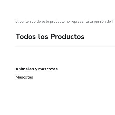
El contenido de este producto no representa la opinión de H
Todos los Productos
Animales y mascotas
Mascotas