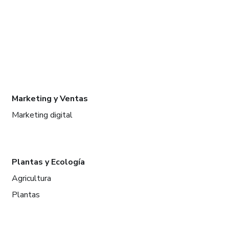
Marketing y Ventas
Marketing digital
Plantas y Ecología
Agricultura
Plantas