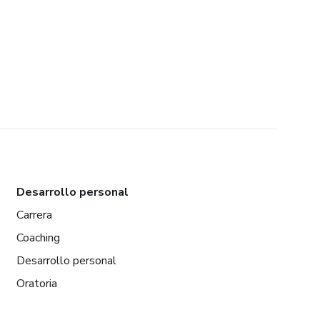
Desarrollo personal
Carrera
Coaching
Desarrollo personal
Oratoria