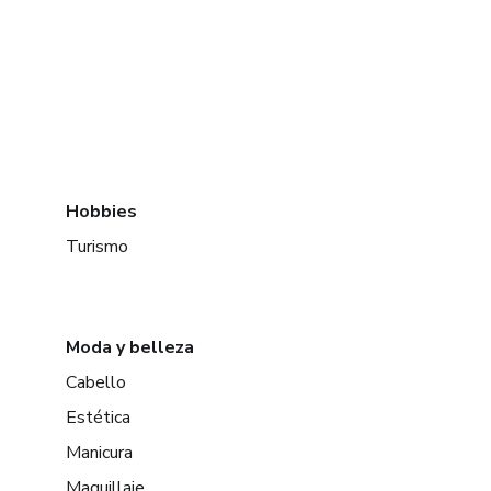
Hobbies
Turismo
Moda y belleza
Cabello
Estética
Manicura
Maquillaje