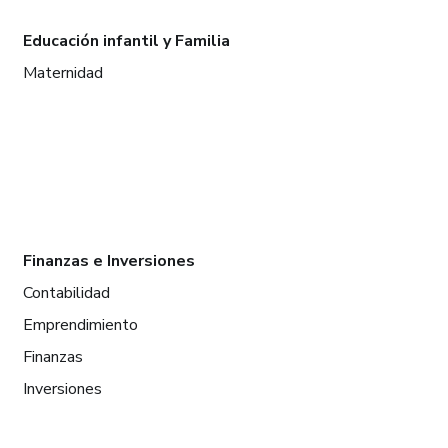
Educación infantil y Familia
Maternidad
Finanzas e Inversiones
Contabilidad
Emprendimiento
Finanzas
Inversiones